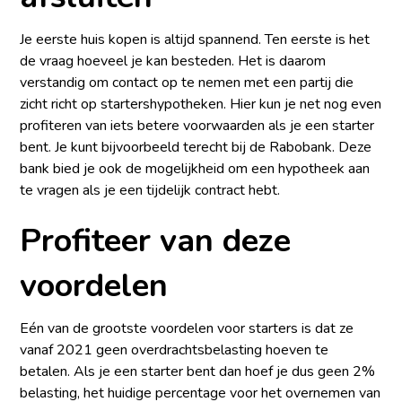
Je eerste huis kopen is altijd spannend. Ten eerste is het
de vraag hoeveel je kan besteden. Het is daarom
verstandig om contact op te nemen met een partij die
zicht richt op startershypotheken. Hier kun je net nog even
profiteren van iets betere voorwaarden als je een starter
bent. Je kunt bijvoorbeeld terecht bij de Rabobank. Deze
bank bied je ook de mogelijkheid om een hypotheek aan
te vragen als je een tijdelijk contract hebt.
Profiteer van deze
voordelen
Eén van de grootste voordelen voor starters is dat ze
vanaf 2021 geen overdrachtsbelasting hoeven te
betalen. Als je een starter bent dan hoef je dus geen 2%
belasting, het huidige percentage voor het overnemen van