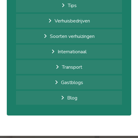
Tips
Verhuisbedrijven
Soorten verhuizingen
Internationaal
Transport
Gastblogs
Blog