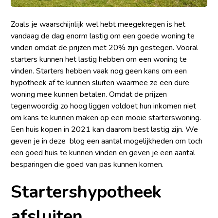
Zoals je waarschijnlijk wel hebt meegekregen is het
vandaag de dag enorm lastig om een goede woning te
vinden omdat de prijzen met 20% zijn gestegen. Vooral
starters kunnen het lastig hebben om een woning te
vinden. Starters hebben vaak nog geen kans om een
hypotheek af te kunnen sluiten waarmee ze een dure
woning mee kunnen betalen. Omdat de prijzen
tegenwoordig zo hoog liggen voldoet hun inkomen niet
om kans te kunnen maken op een mooie starterswoning.
Een huis kopen in 2021 kan daarom best lastig zijn. We
geven je in deze blog een aantal mogelijkheden om toch
een goed huis te kunnen vinden en geven je een aantal
besparingen die goed van pas kunnen komen.
Startershypotheek
afsluiten