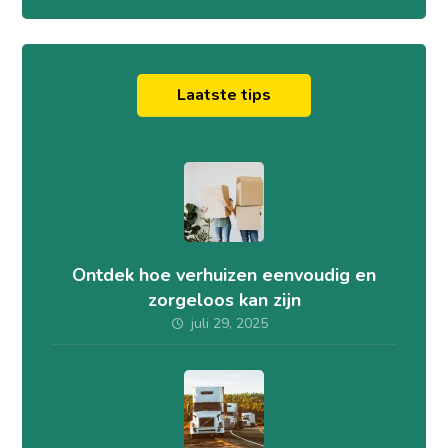
Laatste tips
Ontdek hoe verhuizen eenvoudig en
zorgeloos kan zijn
juli 29, 2025