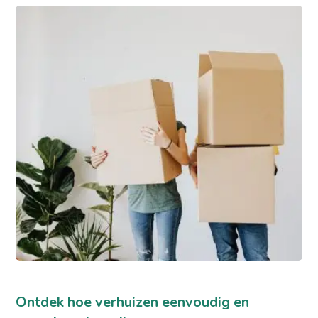
Ontdek hoe verhuizen eenvoudig en