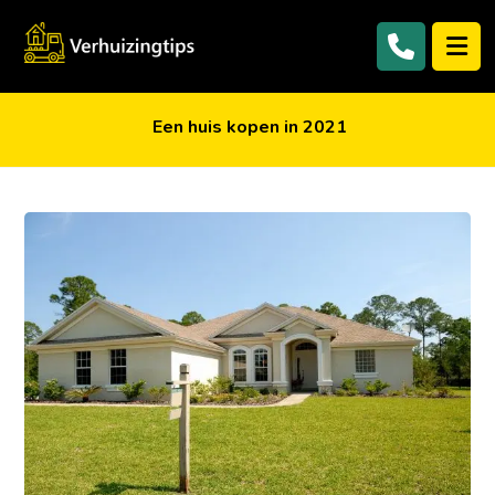
Een huis kopen in 2021