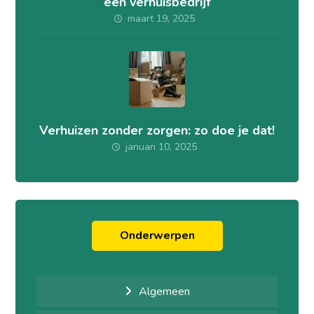
een verhuisbedrijf
maart 19, 2025
Verhuizen zonder zorgen: zo doe je dat!
januari 10, 2025
Onderwerpen
Algemeen