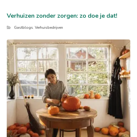
Verhuizen zonder zorgen: zo doe je dat!
Gastblogs
,
Verhuisbedrijven