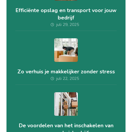
Efficiënte opslag en transport voor jouw
bedrijf
juli 29, 2025
Zo verhuis je makkelijker zonder stress
juli 22, 2025
De voordelen van het inschakelen van