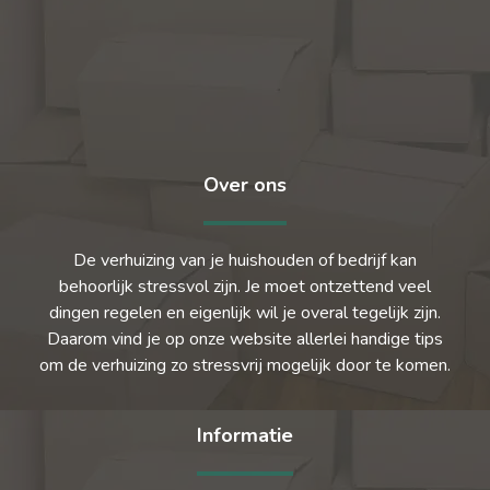
Over ons
De verhuizing van je huishouden of bedrijf kan
behoorlijk stressvol zijn. Je moet ontzettend veel
dingen regelen en eigenlijk wil je overal tegelijk zijn.
Daarom vind je op onze website allerlei handige tips
om de verhuizing zo stressvrij mogelijk door te komen.
Informatie