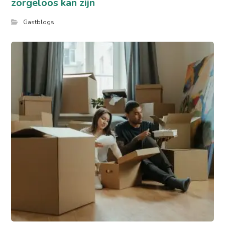
zorgeloos kan zijn
Gastblogs