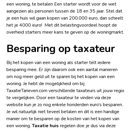
een woning, te betalen Een starter wordt voor de wet
aangezien als personen tussen de 18 en 35 jaar. Stel dat
je een huis wil gaan kopen van 200.000 euro, dan scheelt
het je 4000 euro! Met dit belastingvoordeel hoopt de
overheid starters meer kans te geven op de woningmarkt.
Besparing op taxateur
Bij het kopen van een woning als starter telt iedere
besparing mee. Er zijn daarom ook een aantal manieren
om nog meer geld uit te sparen bij het kopen van een
woning. Je hebt de mogelijkheid om bij
TaxatieTarieven.com verschillende taxateurs uit jouw regio
te vergelijken. Door een taxateur te vinden via deze
website kun je zo nog enkele honderden euro’s besparen.
Je wil natuurlijk niet teveel betalen en dit is een handige
manier om te besparen op de kosten van het kopen van
een woning.
Taxatie huis
regelen doe je dus via deze