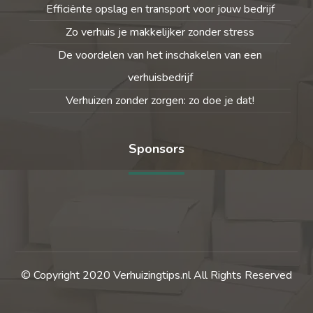
Efficiënte opslag en transport voor jouw bedrijf
Zo verhuis je makkelijker zonder stress
De voordelen van het inschakelen van een
verhuisbedrijf
Verhuizen zonder zorgen: zo doe je dat!
Sponsors
© Copyright 2020 Verhuizingtips.nl All Rights Reserved