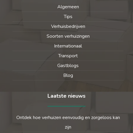
Algemeen
Tips
Verhuisbedrijven
Soorten verhuizingen
Internationaal
Transport
Gastblogs
Blog
Laatste nieuws
Ontdek hoe verhuizen eenvoudig en zorgeloos kan
zijn