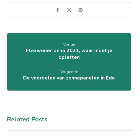
Vorige
Flexwonen anno 2021, waar moet je
opletten
Volgende
De voordelen van zonnepanelen in Ede
Related Posts