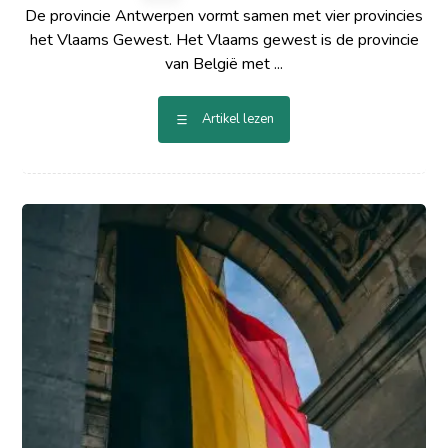
De provincie Antwerpen vormt samen met vier provincies
het Vlaams Gewest. Het Vlaams gewest is de provincie
van België met ...
Artikel lezen