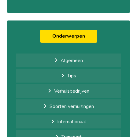
Onderwerpen
Algemeen
Tips
Verhuisbedrijven
Soorten verhuizingen
Internationaal
Transport