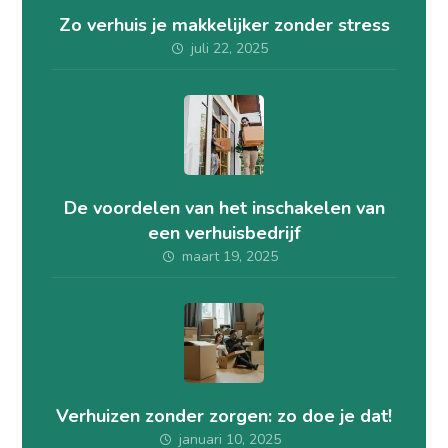
Zo verhuis je makkelijker zonder stress
juli 22, 2025
De voordelen van het inschakelen van
een verhuisbedrijf
maart 19, 2025
Verhuizen zonder zorgen: zo doe je dat!
januari 10, 2025