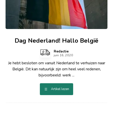
Dag Nederland! Hallo België
Redactie
juni 16, 2020
Je hebt besloten om vanuit Nederland te verhuizen naar
België. Dit kan natuurlijk zijn om heel veel redenen,
bijvoorbeeld: werk ...
Artikel lezen