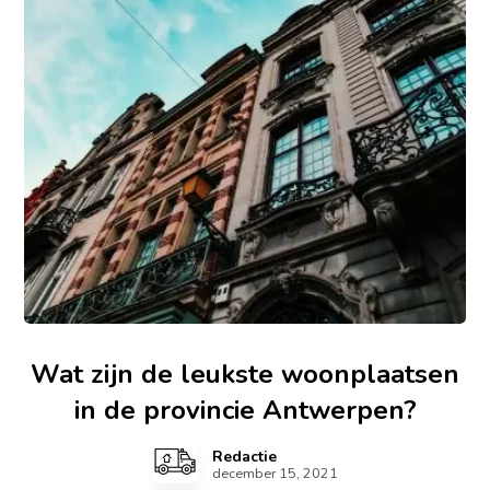
Wat zijn de leukste woonplaatsen
in de provincie Antwerpen?
Redactie
december 15, 2021