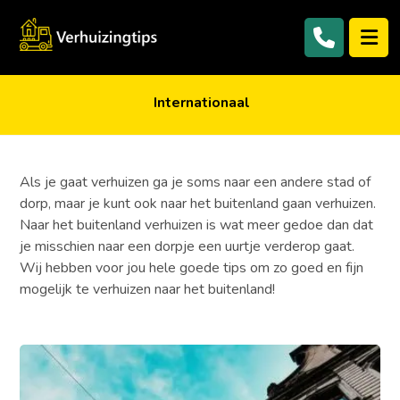
Internationaal
Als je gaat verhuizen ga je soms naar een andere stad of
dorp, maar je kunt ook naar het buitenland gaan verhuizen.
Naar het buitenland verhuizen is wat meer gedoe dan dat
je misschien naar een dorpje een uurtje verderop gaat.
Wij hebben voor jou hele goede tips om zo goed en fijn
mogelijk te verhuizen naar het buitenland!