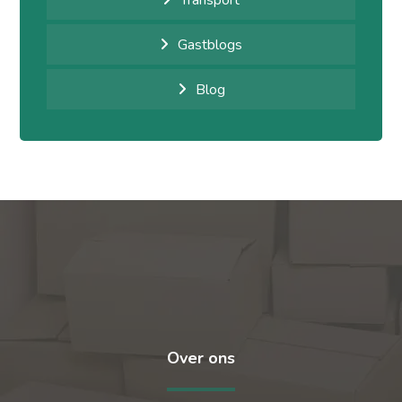
Gastblogs
Blog
Over ons