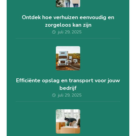
Ontdek hoe verhuizen eenvoudig en
zorgeloos kan zijn
juli 29, 2025
Efficiënte opslag en transport voor jouw
bedrijf
juli 29, 2025