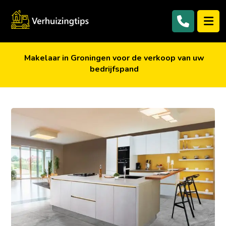
Makelaar in Groningen voor de verkoop van uw
bedrijfspand