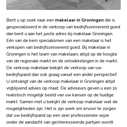
Bent u op zoek naar een
makelaar in Groningen
die is
gespecialiseerd in de verkoop van bedrijfsonroerend goed
dan bent u aan het juiste adres bij makelaar Groningen.
Eén van de kern specialismen van een makelaar is het
verkopen van bedrijfsonroerend goed. Bij makelaar in
Groningen is het team van makelaars altijd op de hoogte
van de regionale markt en de ontwikkelingen in de markt.
De verkoop makelaar bekijkt de verkoop van uw
bedrijfspand dan ook graag vanuit een ander perspectief.
U ontvangt van de verkoop makelaar in Groningen altijd
vrijblijvend advies op maat. De adviseurs geven u een zo
realistisch mogelijk beeld van uw kansen op de huidige
markt. Samen met u bekijkt de verkoop makelaar wat de
mogelijkheden zijn. Het is zijn werk om ervoor te zorgen
dat uw bedrijfspand op een zeer professionele wijze
onder de aandacht van geïnteresseerde partijen wordt