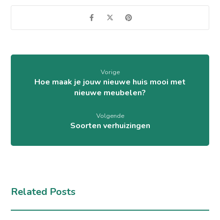
Vorige
Hoe maak je jouw nieuwe huis mooi met
nieuwe meubelen?
Volgende
Soorten verhuizingen
Related Posts