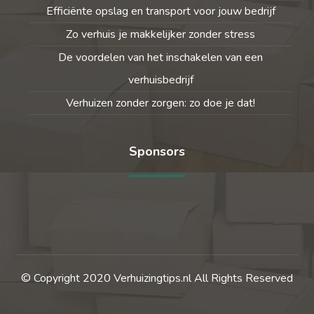
Efficiënte opslag en transport voor jouw bedrijf
Zo verhuis je makkelijker zonder stress
De voordelen van het inschakelen van een
verhuisbedrijf
Verhuizen zonder zorgen: zo doe je dat!
Sponsors
© Copyright 2020 Verhuizingtips.nl All Rights Reserved