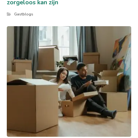
zorgeloos kan zijn
Gastblogs