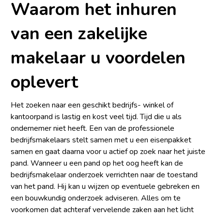
Waarom het inhuren
van een zakelijke
makelaar u voordelen
oplevert
Het zoeken naar een geschikt bedrijfs- winkel of
kantoorpand is lastig en kost veel tijd. Tijd die u als
ondernemer niet heeft. Een van de professionele
bedrijfsmakelaars stelt samen met u een eisenpakket
samen en gaat daarna voor u actief op zoek naar het juiste
pand. Wanneer u een pand op het oog heeft kan de
bedrijfsmakelaar onderzoek verrichten naar de toestand
van het pand. Hij kan u wijzen op eventuele gebreken en
een bouwkundig onderzoek adviseren. Alles om te
voorkomen dat achteraf vervelende zaken aan het licht