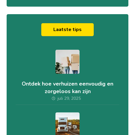
Laatste tips
Ontdek hoe verhuizen eenvoudig en
zorgeloos kan zijn
juli 29, 2025