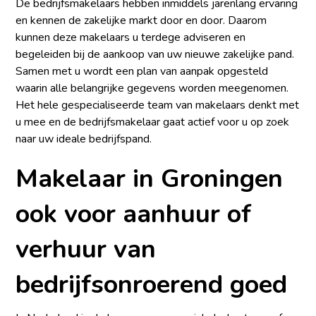
De bedrijfsmakelaars hebben inmiddels jarenlang ervaring
en kennen de zakelijke markt door en door. Daarom
kunnen deze makelaars u terdege adviseren en
begeleiden bij de aankoop van uw nieuwe zakelijke pand.
Samen met u wordt een plan van aanpak opgesteld
waarin alle belangrijke gegevens worden meegenomen.
Het hele gespecialiseerde team van makelaars denkt met
u mee en de bedrijfsmakelaar gaat actief voor u op zoek
naar uw ideale bedrijfspand.
Makelaar in Groningen
ook voor aanhuur of
verhuur van
bedrijfsonroerend goed