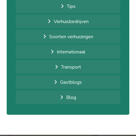
Tips
Verhuisbedrijven
Soorten verhuizingen
Internationaal
Transport
Gastblogs
Blog