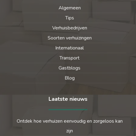
Algemeen
Tips
Verhuisbedrijven
Soorten verhuizingen
Internationaal
Transport
Gastblogs
Blog
Laatste nieuws
Ontdek hoe verhuizen eenvoudig en zorgeloos kan
zijn