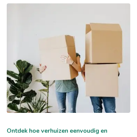
Ontdek hoe verhuizen eenvoudig en