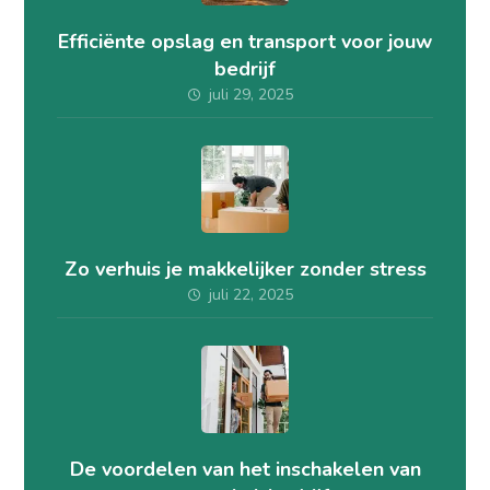
Efficiënte opslag en transport voor jouw
bedrijf
juli 29, 2025
Zo verhuis je makkelijker zonder stress
juli 22, 2025
De voordelen van het inschakelen van