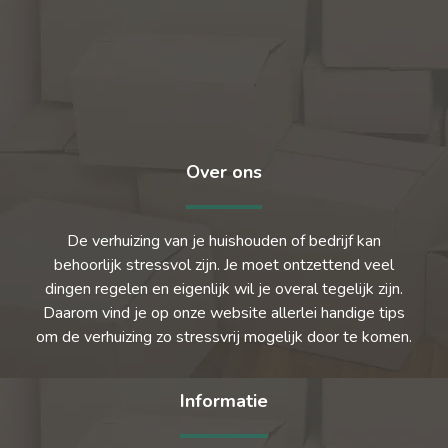
Over ons
De verhuizing van je huishouden of bedrijf kan
behoorlijk stressvol zijn. Je moet ontzettend veel
dingen regelen en eigenlijk wil je overal tegelijk zijn.
Daarom vind je op onze website allerlei handige tips
om de verhuizing zo stressvrij mogelijk door te komen.
Informatie