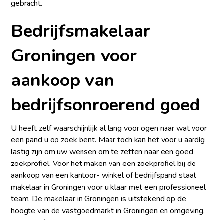
gebracht.
Bedrijfsmakelaar
Groningen voor
aankoop van
bedrijfsonroerend goed
U heeft zelf waarschijnlijk al lang voor ogen naar wat voor
een pand u op zoek bent. Maar toch kan het voor u aardig
lastig zijn om uw wensen om te zetten naar een goed
zoekprofiel. Voor het maken van een zoekprofiel bij de
aankoop van een kantoor- winkel of bedrijfspand staat
makelaar in Groningen voor u klaar met een professioneel
team. De makelaar in Groningen is uitstekend op de
hoogte van de vastgoedmarkt in Groningen en omgeving.