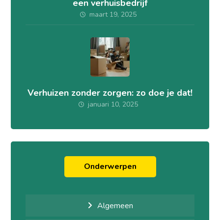
een verhuisbedrijf
maart 19, 2025
Verhuizen zonder zorgen: zo doe je dat!
januari 10, 2025
Onderwerpen
Algemeen