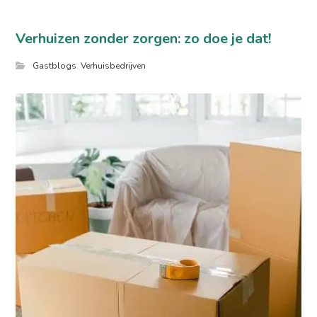
Verhuizen zonder zorgen: zo doe je dat!
Gastblogs
,
Verhuisbedrijven