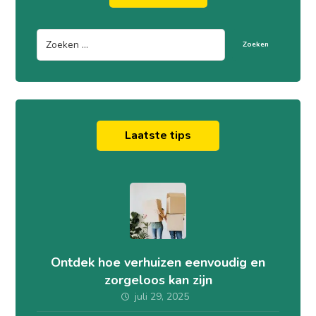
Zoeken
Laatste tips
Ontdek hoe verhuizen eenvoudig en
zorgeloos kan zijn
juli 29, 2025