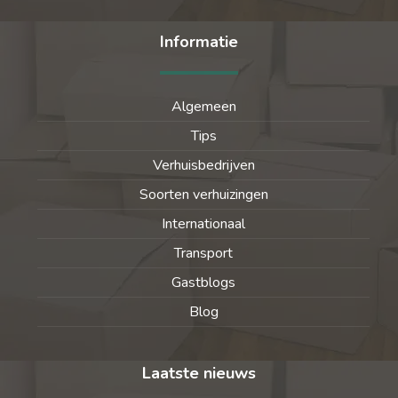
Informatie
Algemeen
Tips
Verhuisbedrijven
Soorten verhuizingen
Internationaal
Transport
Gastblogs
Blog
Laatste nieuws