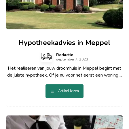
Hypotheekadvies in Meppel
Redactie
september 7, 2023
Het realiseren van jouw droomhuis in Meppel begint met
de juiste hypotheek. Of je nu voor het eerst een woning ...
Artikel lezen