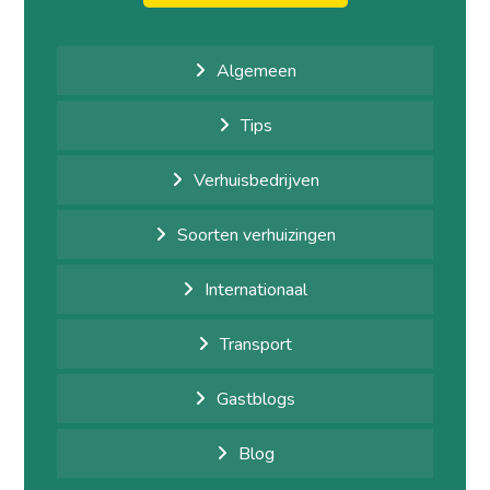
Algemeen
Tips
Verhuisbedrijven
Soorten verhuizingen
Internationaal
Transport
Gastblogs
Blog