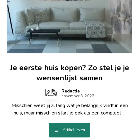
Je eerste huis kopen? Zo stel je je
wensenlijst samen
Redactie
november 8, 2022
Misschien weet jij al lang wat je belangrijk vindt in een
huis, maar misschien start je ook als een compleet ...
Artikel lezen