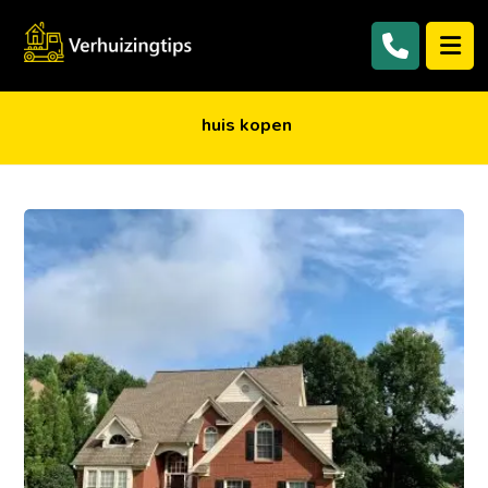
huis kopen