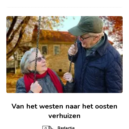
Van het westen naar het oosten
verhuizen
Redactie