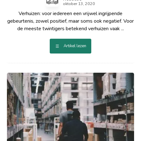
oktober 13, 2020
Verhuizen: voor iedereen een vrijwel ingrijpende
gebeurtenis, zowel positief, maar soms ook negatief. Voor
de meeste twintigers betekend verhuizen vaak ...
Artikel lezen