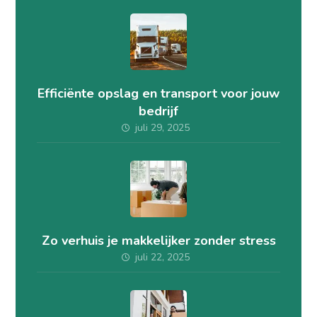
Efficiënte opslag en transport voor jouw
bedrijf
juli 29, 2025
Zo verhuis je makkelijker zonder stress
juli 22, 2025