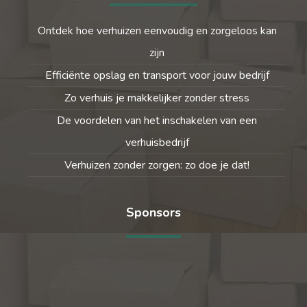
Ontdek hoe verhuizen eenvoudig en zorgeloos kan
zijn
Efficiënte opslag en transport voor jouw bedrijf
Zo verhuis je makkelijker zonder stress
De voordelen van het inschakelen van een
verhuisbedrijf
Verhuizen zonder zorgen: zo doe je dat!
Sponsors