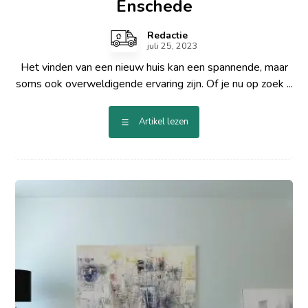
Enschede
Redactie
juli 25, 2023
Het vinden van een nieuw huis kan een spannende, maar
soms ook overweldigende ervaring zijn. Of je nu op zoek ...
Artikel lezen