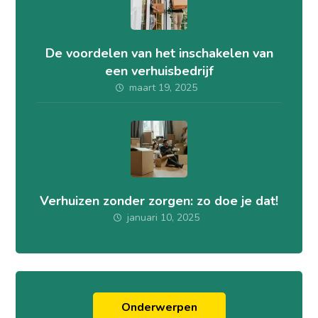
De voordelen van het inschakelen van
een verhuisbedrijf
maart 19, 2025
Verhuizen zonder zorgen: zo doe je dat!
januari 10, 2025
Onderwerpen