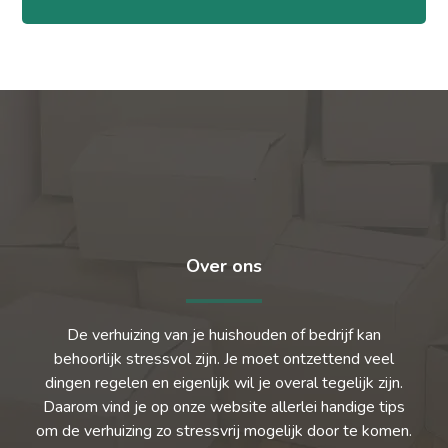
Over ons
De verhuizing van je huishouden of bedrijf kan
behoorlijk stressvol zijn. Je moet ontzettend veel
dingen regelen en eigenlijk wil je overal tegelijk zijn.
Daarom vind je op onze website allerlei handige tips
om de verhuizing zo stressvrij mogelijk door te komen.