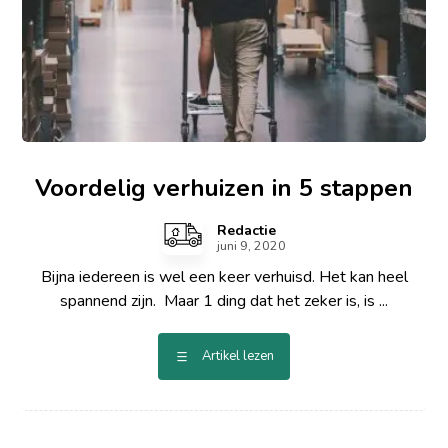
Voordelig verhuizen in 5 stappen
Redactie
juni 9, 2020
Bijna iedereen is wel een keer verhuisd. Het kan heel
spannend zijn. Maar 1 ding dat het zeker is, is ...
Artikel lezen