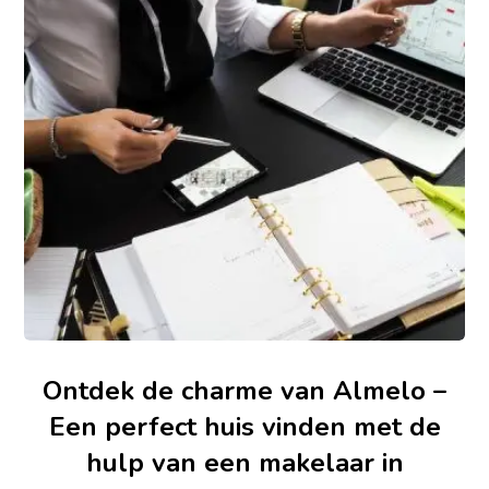
Ontdek de charme van Almelo –
Een perfect huis vinden met de
hulp van een makelaar in