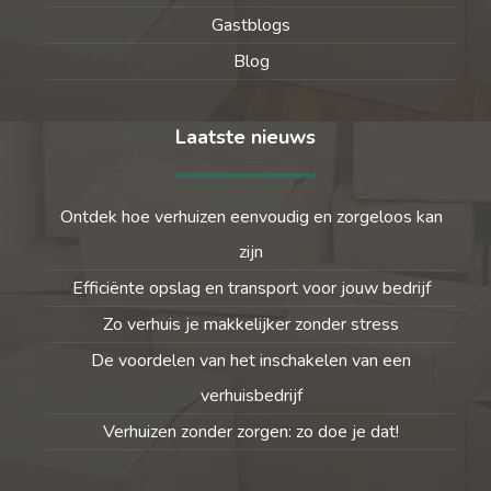
Gastblogs
Blog
Laatste nieuws
Ontdek hoe verhuizen eenvoudig en zorgeloos kan
zijn
Efficiënte opslag en transport voor jouw bedrijf
Zo verhuis je makkelijker zonder stress
De voordelen van het inschakelen van een
verhuisbedrijf
Verhuizen zonder zorgen: zo doe je dat!