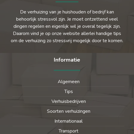
De verhuizing van je huishouden of bedrijf kan
behoorlijk stressvol zijn. Je moet ontzettend veel
dingen regelen en eigenlijk wil je overal tegelijk zijn.
Daarom vind je op onze website allerlei handige tips
om de verhuizing zo stressvrij mogelijk door te komen.
Informatie
Algemeen
Tips
Verhuisbedrijven
Soorten verhuizingen
Internationaal
Transport