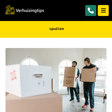
spullen