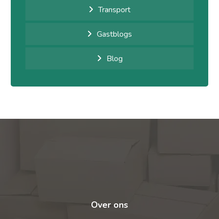
Transport
Gastblogs
Blog
Over ons