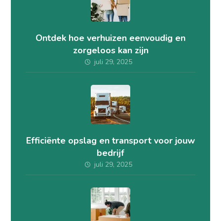
Ontdek hoe verhuizen eenvoudig en
zorgeloos kan zijn
juli 29, 2025
Efficiënte opslag en transport voor jouw
bedrijf
juli 29, 2025