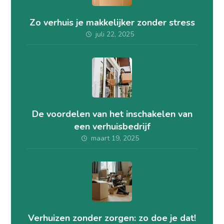
Zo verhuis je makkelijker zonder stress
juli 22, 2025
De voordelen van het inschakelen van
een verhuisbedrijf
maart 19, 2025
Verhuizen zonder zorgen: zo doe je dat!