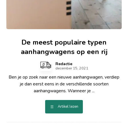
De meest populaire typen
aanhangwagens op een rij
Redactie
december 15, 2021
Ben je op zoek naar een nieuwe aanhangwagen, verdiep
je dan eerst eens in de verschillende soorten
aanhangwagens. Wanneer je ...
Artikel lezen