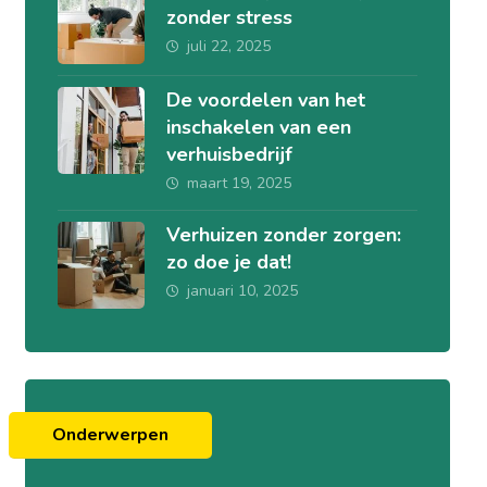
zonder stress
juli 22, 2025
De voordelen van het
inschakelen van een
verhuisbedrijf
maart 19, 2025
Verhuizen zonder zorgen:
zo doe je dat!
januari 10, 2025
Onderwerpen