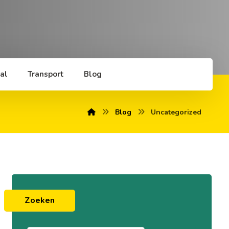
al
Transport
Blog
Blog
Uncategorized
Zoeken