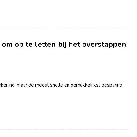
 om op te letten bij het overstappen
rekening, maar de meest snelle en gemakkelijkst besparing