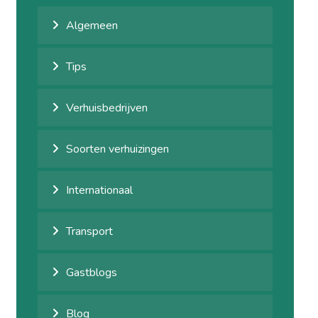
Algemeen
Tips
Verhuisbedrijven
Soorten verhuizingen
Internationaal
Transport
Gastblogs
Blog