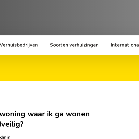
Verhuisbedrijven
Soorten verhuizingen
Internationa
 woning waar ik ga wonen
veilig?
dmin