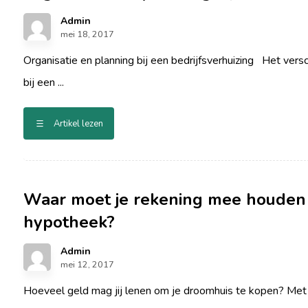
Admin
mei 18, 2017
Organisatie en planning bij een bedrijfsverhuizing Het versch
bij een ...
Artikel lezen
Waar moet je rekening mee houden 
hypotheek?
Admin
mei 12, 2017
Hoeveel geld mag jij lenen om je droomhuis te kopen? Met h