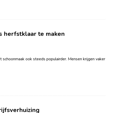
s herfstklaar te maken
t schoonmaak ook steeds populairder. Mensen krijgen vaker
ijfsverhuizing