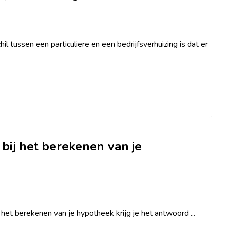
il tussen een particuliere en een bedrijfsverhuizing is dat er
bij het berekenen van je
et berekenen van je hypotheek krijg je het antwoord ...