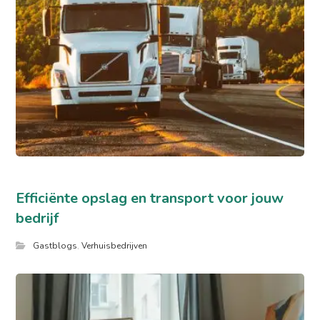
Efficiënte opslag en transport voor jouw
bedrijf
Gastblogs
,
Verhuisbedrijven