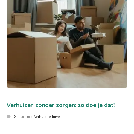
Verhuizen zonder zorgen: zo doe je dat!
Gastblogs
,
Verhuisbedrijven