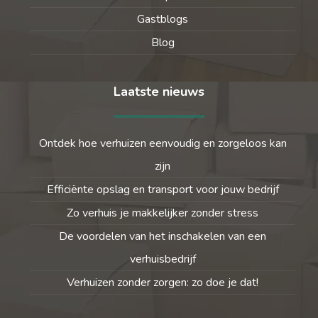
Gastblogs
Blog
Laatste nieuws
Ontdek hoe verhuizen eenvoudig en zorgeloos kan
zijn
Efficiënte opslag en transport voor jouw bedrijf
Zo verhuis je makkelijker zonder stress
De voordelen van het inschakelen van een
verhuisbedrijf
Verhuizen zonder zorgen: zo doe je dat!