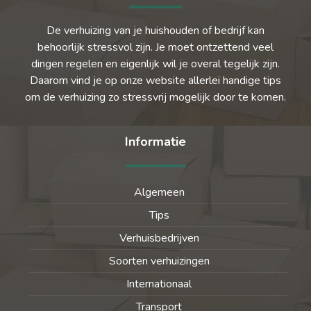
De verhuizing van je huishouden of bedrijf kan
behoorlijk stressvol zijn. Je moet ontzettend veel
dingen regelen en eigenlijk wil je overal tegelijk zijn.
Daarom vind je op onze website allerlei handige tips
om de verhuizing zo stressvrij mogelijk door te komen.
Informatie
Algemeen
Tips
Verhuisbedrijven
Soorten verhuizingen
Internationaal
Transport