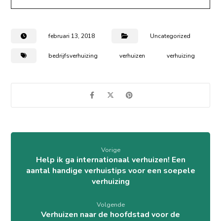
februari 13, 2018
Uncategorized
bedrijfsverhuizing
verhuizen
verhuizing
Vorige
Help ik ga internationaal verhuizen! Een
aantal handige verhuistips voor een soepele
verhuizing
Volgende
Verhuizen naar de hoofdstad voor de