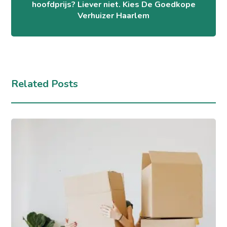
hoofdprijs? Liever niet. Kies De Goedkope
Verhuizer Haarlem
Related Posts