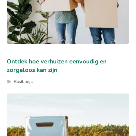
Ontdek hoe verhuizen eenvoudig en
zorgeloos kan zijn
Gastblogs