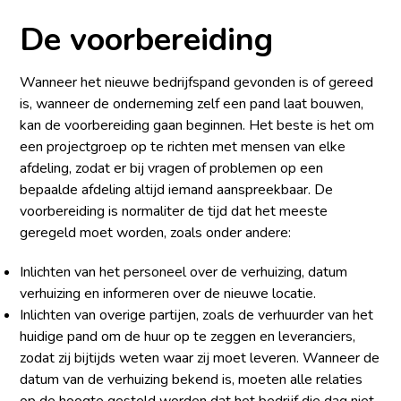
De voorbereiding
Wanneer het nieuwe bedrijfspand gevonden is of gereed
is, wanneer de onderneming zelf een pand laat bouwen,
kan de voorbereiding gaan beginnen. Het beste is het om
een projectgroep op te richten met mensen van elke
afdeling, zodat er bij vragen of problemen op een
bepaalde afdeling altijd iemand aanspreekbaar. De
voorbereiding is normaliter de tijd dat het meeste
geregeld moet worden, zoals onder andere:
Inlichten van het personeel over de verhuizing, datum
verhuizing en informeren over de nieuwe locatie.
Inlichten van overige partijen, zoals de verhuurder van het
huidige pand om de huur op te zeggen en leveranciers,
zodat zij bijtijds weten waar zij moet leveren. Wanneer de
datum van de verhuizing bekend is, moeten alle relaties