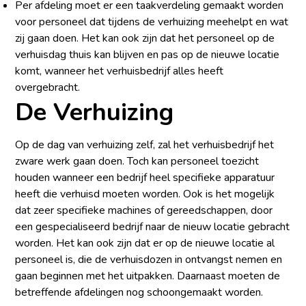
Per afdeling moet er een taakverdeling gemaakt worden
voor personeel dat tijdens de verhuizing meehelpt en wat
zij gaan doen. Het kan ook zijn dat het personeel op de
verhuisdag thuis kan blijven en pas op de nieuwe locatie
komt, wanneer het verhuisbedrijf alles heeft
overgebracht.
De Verhuizing
Op de dag van verhuizing zelf, zal het verhuisbedrijf het
zware werk gaan doen. Toch kan personeel toezicht
houden wanneer een bedrijf heel specifieke apparatuur
heeft die verhuisd moeten worden. Ook is het mogelijk
dat zeer specifieke machines of gereedschappen, door
een gespecialiseerd bedrijf naar de nieuw locatie gebracht
worden. Het kan ook zijn dat er op de nieuwe locatie al
personeel is, die de verhuisdozen in ontvangst nemen en
gaan beginnen met het uitpakken. Daarnaast moeten de
betreffende afdelingen nog schoongemaakt worden.