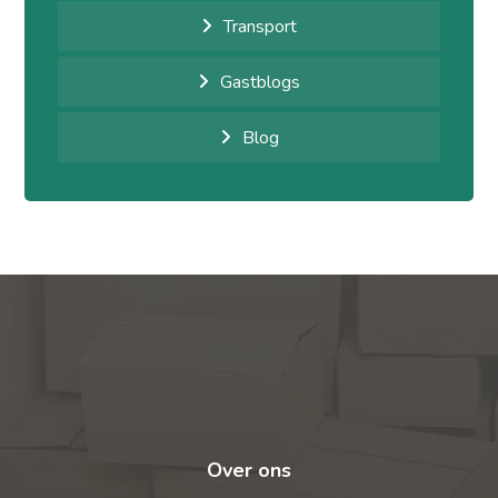
Transport
Gastblogs
Blog
Over ons