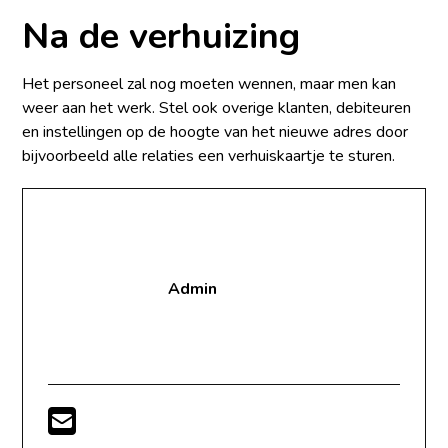
Na de verhuizing
Het personeel zal nog moeten wennen, maar men kan
weer aan het werk. Stel ook overige klanten, debiteuren
en instellingen op de hoogte van het nieuwe adres door
bijvoorbeeld alle relaties een verhuiskaartje te sturen.
Admin