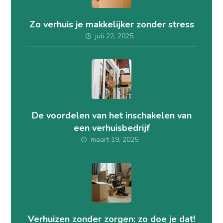
Zo verhuis je makkelijker zonder stress
juli 22, 2025
De voordelen van het inschakelen van
een verhuisbedrijf
maart 19, 2025
Verhuizen zonder zorgen: zo doe je dat!