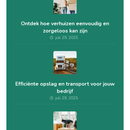
Ontdek hoe verhuizen eenvoudig en
zorgeloos kan zijn
juli 29, 2025
Efficiënte opslag en transport voor jouw
bedrijf
juli 29, 2025