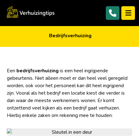
Bedrijfsverhuizing
Een
bedrijfsverhuizing
is een heel ingrijpende
gebeurtenis. Niet alleen moet er dan heel veel geregeld
worden, ook voor het personeel kan dit heel ingrijpend
zijn. Vooral als het bedrijf een locatie kiest die verder is
dan waar de meeste werknemers wonen. Er komt
ontzettend veel kijken als een bedrijf gaat verhuizen.
Hierbij enkele zaken om rekening mee te houden: