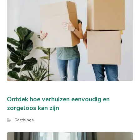
Ontdek hoe verhuizen eenvoudig en
zorgeloos kan zijn
Gastblogs