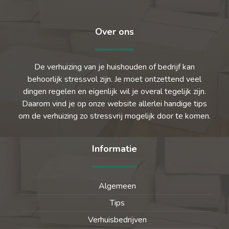
Over ons
De verhuizing van je huishouden of bedrijf kan
behoorlijk stressvol zijn. Je moet ontzettend veel
dingen regelen en eigenlijk wil je overal tegelijk zijn.
Daarom vind je op onze website allerlei handige tips
om de verhuizing zo stressvrij mogelijk door te komen.
Informatie
Algemeen
Tips
Verhuisbedrijven