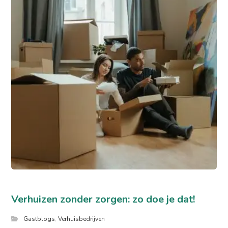
Verhuizen zonder zorgen: zo doe je dat!
Gastblogs
,
Verhuisbedrijven