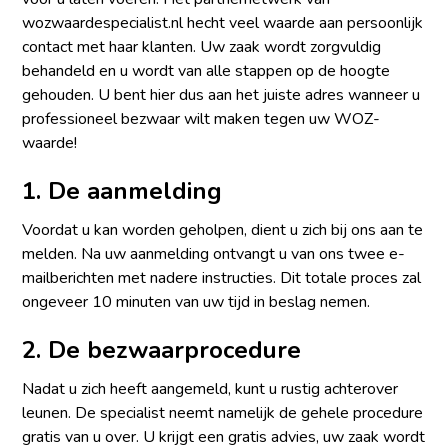
wozwaardespecialist.nl hecht veel waarde aan persoonlijk
contact met haar klanten. Uw zaak wordt zorgvuldig
behandeld en u wordt van alle stappen op de hoogte
gehouden. U bent hier dus aan het juiste adres wanneer u
professioneel bezwaar wilt maken tegen uw WOZ-
waarde!
1. De aanmelding
Voordat u kan worden geholpen, dient u zich bij ons aan te
melden. Na uw aanmelding ontvangt u van ons twee e-
mailberichten met nadere instructies. Dit totale proces zal
ongeveer 10 minuten van uw tijd in beslag nemen.
2. De bezwaarprocedure
Nadat u zich heeft aangemeld, kunt u rustig achterover
leunen. De specialist neemt namelijk de gehele procedure
gratis van u over. U krijgt een gratis advies, uw zaak wordt