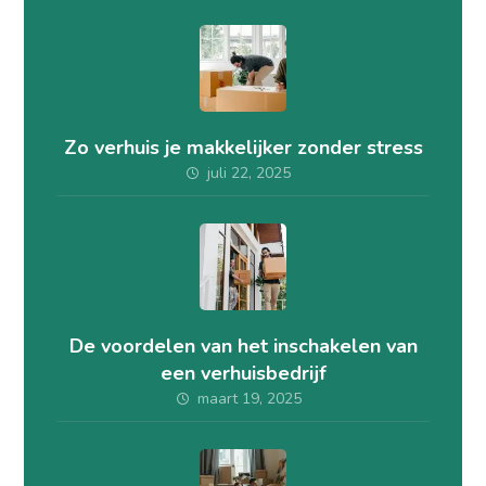
Zo verhuis je makkelijker zonder stress
juli 22, 2025
De voordelen van het inschakelen van
een verhuisbedrijf
maart 19, 2025