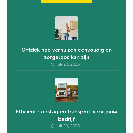
Ontdek hoe verhuizen eenvoudig en
zorgeloos kan zijn
juli 29, 2025
Efficiënte opslag en transport voor jouw
bedrijf
juli 29, 2025