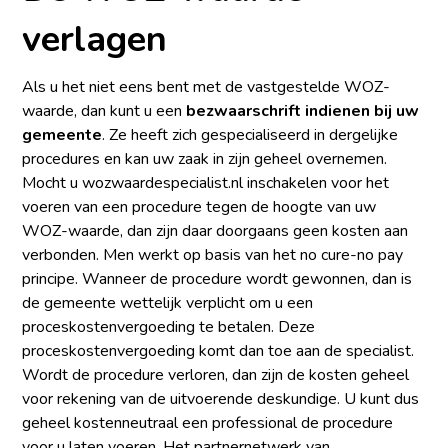
verlagen
Als u het niet eens bent met de vastgestelde WOZ-
waarde, dan kunt u een
bezwaarschrift indienen bij uw
gemeente
. Ze heeft zich gespecialiseerd in dergelijke
procedures en kan uw zaak in zijn geheel overnemen.
Mocht u wozwaardespecialist.nl inschakelen voor het
voeren van een procedure tegen de hoogte van uw
WOZ-waarde, dan zijn daar doorgaans geen kosten aan
verbonden. Men werkt op basis van het no cure-no pay
principe. Wanneer de procedure wordt gewonnen, dan is
de gemeente wettelijk verplicht om u een
proceskostenvergoeding te betalen. Deze
proceskostenvergoeding komt dan toe aan de specialist.
Wordt de procedure verloren, dan zijn de kosten geheel
voor rekening van de uitvoerende deskundige. U kunt dus
geheel kostenneutraal een professional de procedure
voor u laten voeren. Het partnernetwerk van