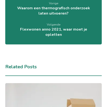
Vorige
Waarom een thermografisch onderzoek
laten uitvoeren?
Volgende
Flexwonen anno 2021, waar moet je
opletten
Related Posts