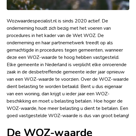
Wozwaardespecialist.nl is sinds 2020 actief. De
onderneming houdt zich bezig met het voeren van
procedures in het kader van de Wet WOZ. De
onderneming en haar partnernetwerk treedt op als
gemachtigde in procedures tegen gemeenten, wanneer
deze een WOZ-waarde te hoog hebben vastgesteld.
Elke gemeente in Nederland is verplicht elke onroerende
zaak in de desbetreffende gemeente ieder jaar opnieuw
van een WOZ-waarde te voorzien. Over de WOZ-waarde
dient belasting te worden betaald. Bent u dus eigenaar
van een woning, dan krijgt u ieder jaar een WOZ-
beschikking en moet u belasting betalen. Hoe hoger de
WOZ-waarde, hoe meer belasting u dient te betalen. Een
goed vastgestelde WOZ-waarde is dus van groot belang!
De WOZ-waarde