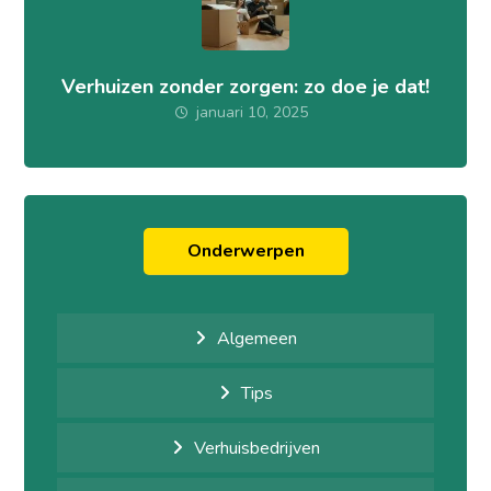
Verhuizen zonder zorgen: zo doe je dat!
januari 10, 2025
Onderwerpen
Algemeen
Tips
Verhuisbedrijven