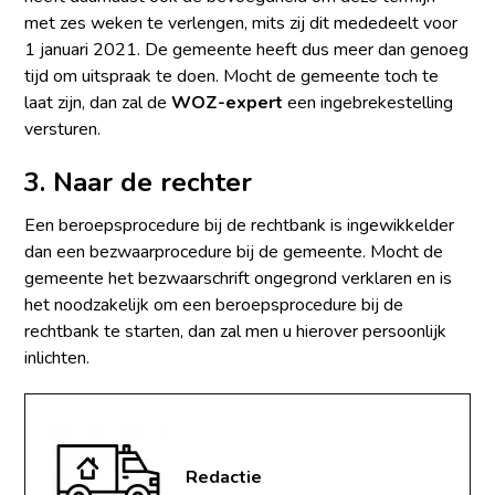
met zes weken te verlengen, mits zij dit mededeelt voor
1 januari 2021. De gemeente heeft dus meer dan genoeg
tijd om uitspraak te doen. Mocht de gemeente toch te
laat zijn, dan zal de
WOZ-expert
een ingebrekestelling
versturen.
3. Naar de rechter
Een beroepsprocedure bij de rechtbank is ingewikkelder
dan een bezwaarprocedure bij de gemeente. Mocht de
gemeente het bezwaarschrift ongegrond verklaren en is
het noodzakelijk om een beroepsprocedure bij de
rechtbank te starten, dan zal men u hierover persoonlijk
inlichten.
Redactie