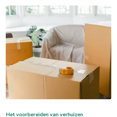
Het voorbereiden van verhuizen