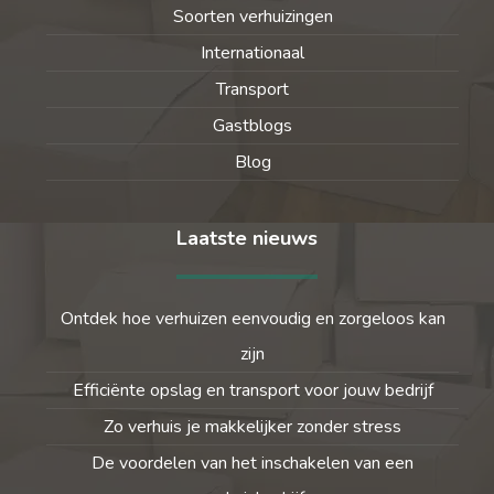
Soorten verhuizingen
Internationaal
Transport
Gastblogs
Blog
Laatste nieuws
Ontdek hoe verhuizen eenvoudig en zorgeloos kan
zijn
Efficiënte opslag en transport voor jouw bedrijf
Zo verhuis je makkelijker zonder stress
De voordelen van het inschakelen van een