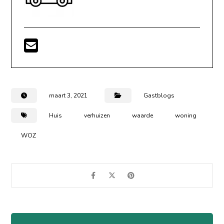
maart 3, 2021
Gastblogs
Huis
verhuizen
waarde
woning
WOZ