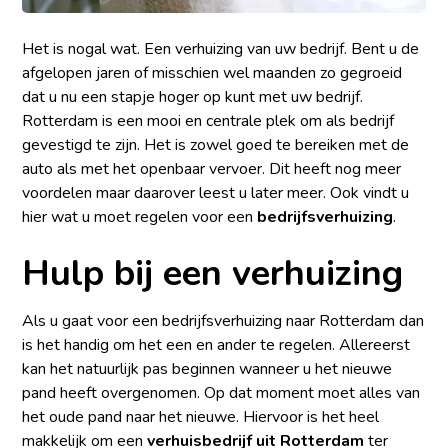
Het is nogal wat. Een verhuizing van uw bedrijf. Bent u de
afgelopen jaren of misschien wel maanden zo gegroeid
dat u nu een stapje hoger op kunt met uw bedrijf.
Rotterdam is een mooi en centrale plek om als bedrijf
gevestigd te zijn. Het is zowel goed te bereiken met de
auto als met het openbaar vervoer. Dit heeft nog meer
voordelen maar daarover leest u later meer. Ook vindt u
hier wat u moet regelen voor een
bedrijfsverhuizing
.
Hulp bij een verhuizing
Als u gaat voor een bedrijfsverhuizing naar Rotterdam dan
is het handig om het een en ander te regelen. Allereerst
kan het natuurlijk pas beginnen wanneer u het nieuwe
pand heeft overgenomen. Op dat moment moet alles van
het oude pand naar het nieuwe. Hiervoor is het heel
makkelijk om een
verhuisbedrijf uit Rotterdam
ter