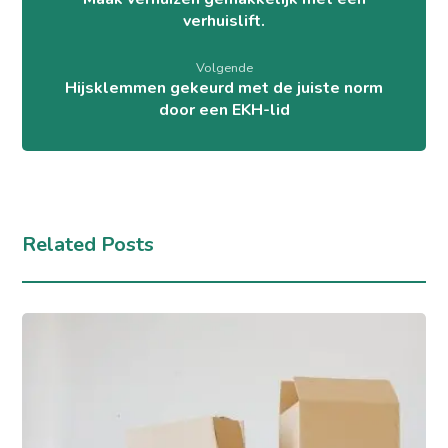
verhuislift.
Volgende
Hijsklemmen gekeurd met de juiste norm
door een EKH-lid
Related Posts