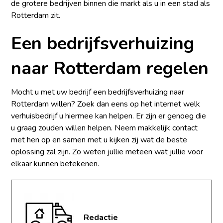
de grotere bedrijven binnen die markt als u in een stad als
Rotterdam zit.
Een bedrijfsverhuizing
naar Rotterdam regelen
Mocht u met uw bedrijf een bedrijfsverhuizing naar
Rotterdam willen? Zoek dan eens op het internet welk
verhuisbedrijf u hiermee kan helpen. Er zijn er genoeg die
u graag zouden willen helpen. Neem makkelijk contact
met hen op en samen met u kijken zij wat de beste
oplossing zal zijn. Zo weten jullie meteen wat jullie voor
elkaar kunnen betekenen.
Redactie