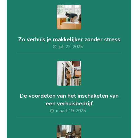
Zo verhuis je makkelijker zonder stress
juli 22, 2025
De voordelen van het inschakelen van
een verhuisbedrijf
maart 19, 2025