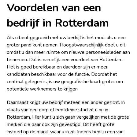
Voordelen van een
bedrijf in Rotterdam
Als u bent gegroeid met uw bedrijf is het mooi als u een
groter pand kunt nemen. Hoogstwaarschijnlijk doet u dit
omdat u dan meer ruimte om nieuwe personeelsleden aan
te nemen. Dat is namelijk een voordeel van Rotterdam.
Het is goed bereikbaar en daardoor zijn er meer
kandidaten beschikbaar voor de functie. Doordat het
centraal gelegen is, is uw geografische kaart groter om
potentiele werknemers te krijgen.
Daarnaast krijgt uw bedrijf meteen een ander gezicht. In
plaats van een dorp of een kleine stad zit u nu in
Rotterdam. Hier kunt u zich gaan vergelijken met de grote
merken die daar ook zijn gevestigd. Dit heeft grote
invloed op de markt waar u in zit. Ineens bent u een van