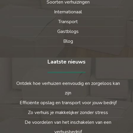
Soorten verhuizingen
Internationaal
Transport
Gastblogs
Blog
Laatste nieuws
Ontdek hoe verhuizen eenvoudig en zorgeloos kan
zijn
Efficiënte opslag en transport voor jouw bedrijf
Zo verhuis je makkelijker zonder stress
De voordelen van het inschakelen van een
verhuisbedrijf