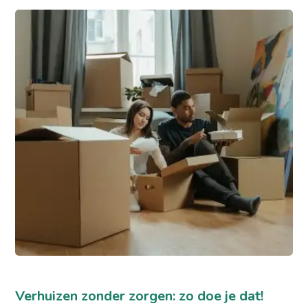
Verhuizen zonder zorgen: zo doe je dat!