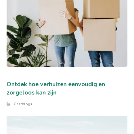
Ontdek hoe verhuizen eenvoudig en
zorgeloos kan zijn
Gastblogs