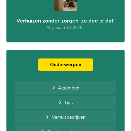
Verhuizen zonder zorgen: zo doe je dat!
januari 10, 2025
Onderwerpen
Algemeen
Tips
Verhuisbedrijven