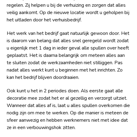
regelen. Zij helpen u bij de verhuizing en zorgen dat alles
veilig aankomt. Op de nieuwe locatie wordt u geholpen bij
het uitladen door het verhuisbedrijf.
Het werk van het bedrijf gaat natuurlijk gewoon door. Het
is daarom van belang dat alles snel geregeld wordt zodat
u eigenlijk met 1 dag in ieder geval alle spullen over heeft
geplaatst. Het is daarna belangrijk om meteen alles aan
te sluiten zodat de werkzaamheden niet stilliggen. Pas
nadat alles werkt kunt u beginnen met het inrichten. Zo
kan het bedrijf blijven doordraaien.
Ook kunt u het in 2 periodes doen. Als eerste gaat alle
decoratie mee zodat het er al gezellig en verzorgt uitziet.
Wanneer dat alles af is, laat u alles spullen overkomen die
nodig zijn om mee te werken. Op die manier is meteen de
sfeer aanwezig en hebben werknemers niet met idee dat
ze in een verbouwingshok zitten.