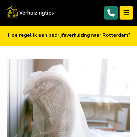
Hoe regel ik een bedrijfsverhuizing naar Rotterdam?