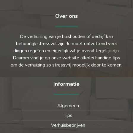
Over ons
De verhuizing van je huishouden of bedrijf kan
behoorlijk stressvol zijn. Je moet ontzettend veel
dingen regelen en eigenlijk wil je overal tegelijk zijn.
Daarom vind je op onze website allerlei handige tips
om de verhuizing zo stressvrij mogelijk door te komen.
Informatie
Algemeen
Tips
Verhuisbedrijven