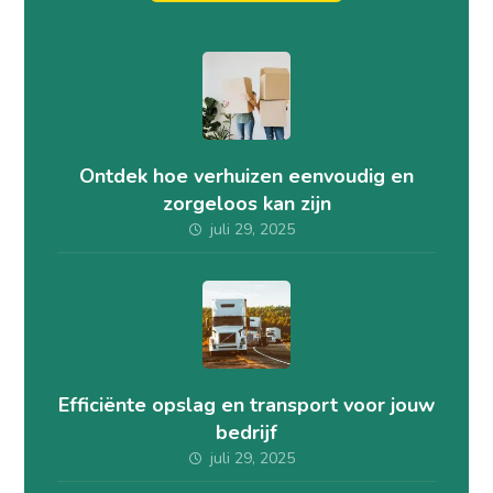
Ontdek hoe verhuizen eenvoudig en
zorgeloos kan zijn
juli 29, 2025
Efficiënte opslag en transport voor jouw
bedrijf
juli 29, 2025