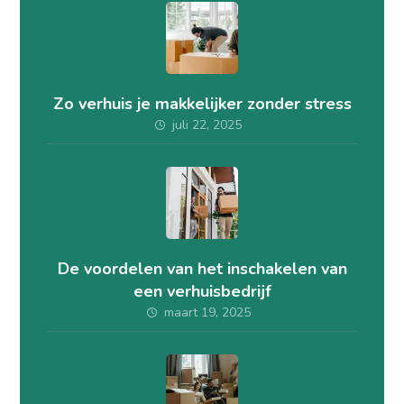
Zo verhuis je makkelijker zonder stress
juli 22, 2025
De voordelen van het inschakelen van
een verhuisbedrijf
maart 19, 2025