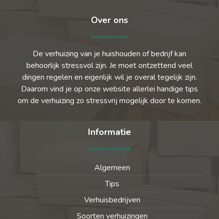
Over ons
De verhuizing van je huishouden of bedrijf kan
behoorlijk stressvol zijn. Je moet ontzettend veel
dingen regelen en eigenlijk wil je overal tegelijk zijn.
Daarom vind je op onze website allerlei handige tips
om de verhuizing zo stressvrij mogelijk door te komen.
Informatie
Algemeen
Tips
Verhuisbedrijven
Soorten verhuizingen