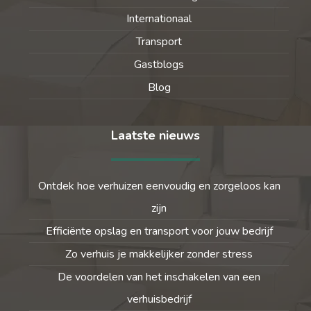
Internationaal
Transport
Gastblogs
Blog
Laatste nieuws
Ontdek hoe verhuizen eenvoudig en zorgeloos kan
zijn
Efficiënte opslag en transport voor jouw bedrijf
Zo verhuis je makkelijker zonder stress
De voordelen van het inschakelen van een
verhuisbedrijf