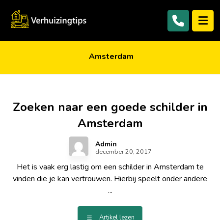
Amsterdam
Zoeken naar een goede schilder in
Amsterdam
Admin
december 20, 2017
Het is vaak erg lastig om een schilder in Amsterdam te
vinden die je kan vertrouwen. Hierbij speelt onder andere
...
Artikel lezen