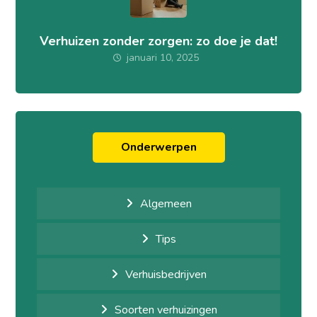
Verhuizen zonder zorgen: zo doe je dat!
januari 10, 2025
Onderwerpen
Algemeen
Tips
Verhuisbedrijven
Soorten verhuizingen