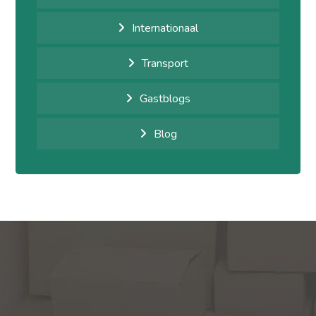
Internationaal
Transport
Gastblogs
Blog