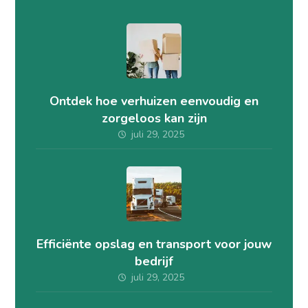
Ontdek hoe verhuizen eenvoudig en
zorgeloos kan zijn
juli 29, 2025
Efficiënte opslag en transport voor jouw
bedrijf
juli 29, 2025