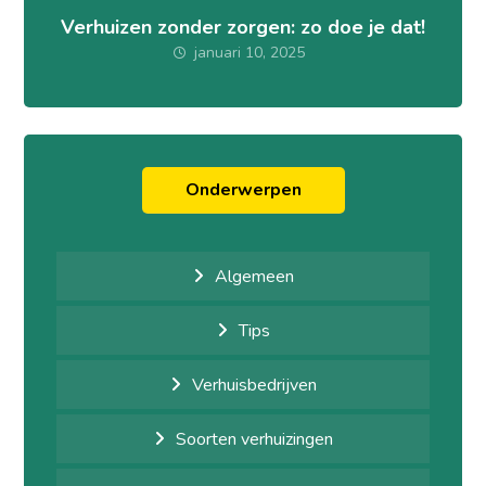
Verhuizen zonder zorgen: zo doe je dat!
januari 10, 2025
Onderwerpen
Algemeen
Tips
Verhuisbedrijven
Soorten verhuizingen