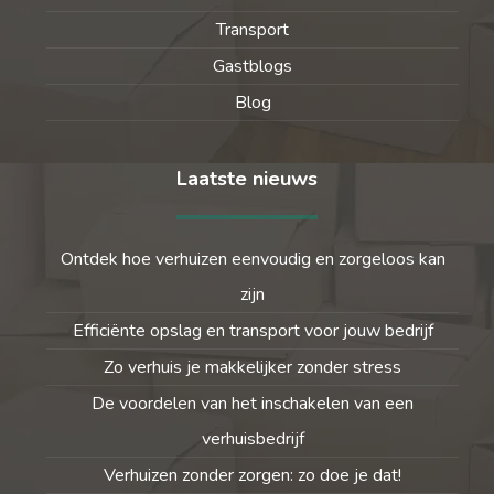
Transport
Gastblogs
Blog
Laatste nieuws
Ontdek hoe verhuizen eenvoudig en zorgeloos kan
zijn
Efficiënte opslag en transport voor jouw bedrijf
Zo verhuis je makkelijker zonder stress
De voordelen van het inschakelen van een
verhuisbedrijf
Verhuizen zonder zorgen: zo doe je dat!