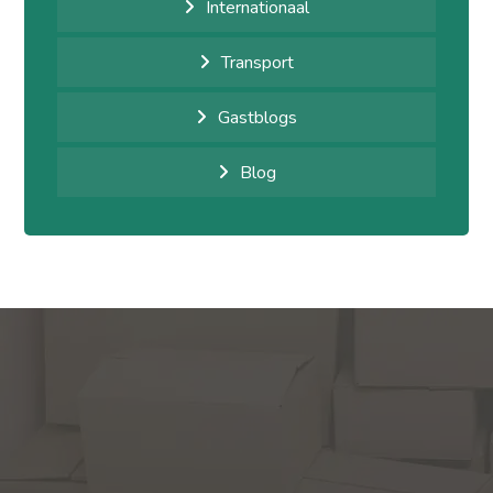
Internationaal
Transport
Gastblogs
Blog