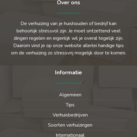
Over ons
De verhuizing van je huishouden of bedrijf kan
behoorlijk stressvol zijn. Je moet ontzettend veel
dingen regelen en eigenlijk wil je overal tegelijk zijn.
Daarom vind je op onze website allerlei handige tips
om de verhuizing zo stressvrij mogelijk door te komen.
Informatie
Algemeen
Tips
Verhuisbedrijven
Soorten verhuizingen
Internationaal