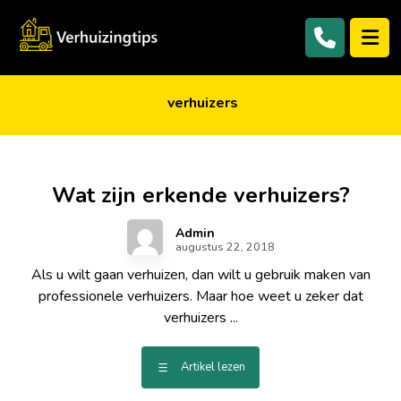
verhuizers
Wat zijn erkende verhuizers?
Admin
augustus 22, 2018
Als u wilt gaan verhuizen, dan wilt u gebruik maken van
professionele verhuizers. Maar hoe weet u zeker dat
verhuizers ...
Artikel lezen