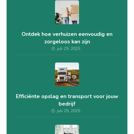
Ontdek hoe verhuizen eenvoudig en
zorgeloos kan zijn
juli 29, 2025
Efficiënte opslag en transport voor jouw
bedrijf
juli 29, 2025