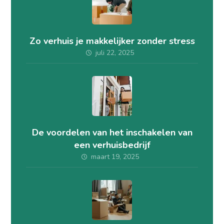
Zo verhuis je makkelijker zonder stress
juli 22, 2025
De voordelen van het inschakelen van
een verhuisbedrijf
maart 19, 2025