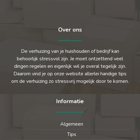
Over ons
De verhuizing van je huishouden of bedrijf kan
behoorlijk stressvol zijn. Je moet ontzettend veel
dingen regelen en eigenlijk wil je overal tegelijk zijn.
Daarom vind je op onze website allerlei handige tips
om de verhuizing zo stressvrij mogelijk door te komen.
Informatie
Algemeen
Tips