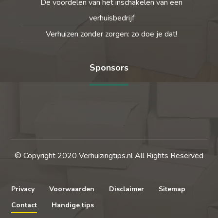
De voordelen van het inschakelen van een
verhuisbedrijf
Verhuizen zonder zorgen: zo doe je dat!
Sponsors
© Copyright 2020 Verhuizingtips.nl All Rights Reserved
Privacy
Voorwaarden
Disclaimer
Sitemap
Contact
Handige tips