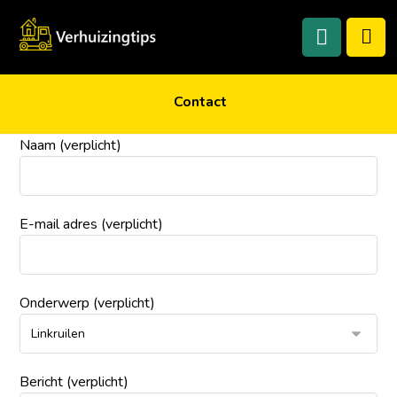
Contact
Naam (verplicht)
E-mail adres (verplicht)
Onderwerp (verplicht)
Bericht (verplicht)