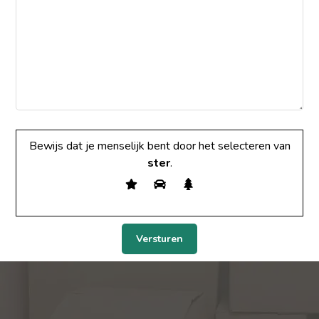
Bewijs dat je menselijk bent door het selecteren van
ster
.
Versturen