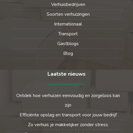
Verhuisbedrijven
Soorten verhuizingen
Internationaal
Transport
Gastblogs
Blog
Laatste nieuws
Ontdek hoe verhuizen eenvoudig en zorgeloos kan
zijn
Efficiënte opslag en transport voor jouw bedrijf
Zo verhuis je makkelijker zonder stress