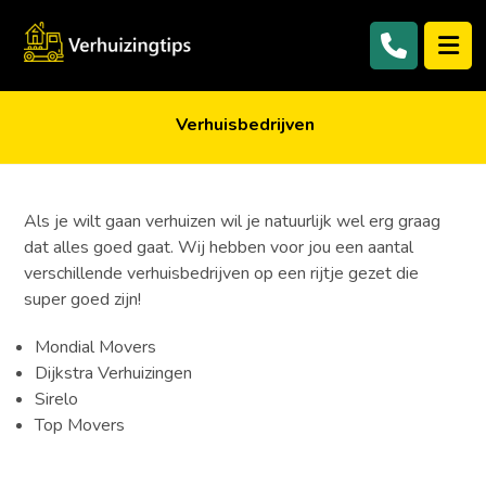
Verhuisbedrijven
Als je wilt gaan verhuizen wil je natuurlijk wel erg graag
dat alles goed gaat. Wij hebben voor jou een aantal
verschillende verhuisbedrijven op een rijtje gezet die
super goed zijn!
Mondial Movers
Dijkstra Verhuizingen
Sirelo
Top Movers