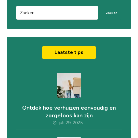
Zoeken
Laatste tips
Ontdek hoe verhuizen eenvoudig en
zorgeloos kan zijn
juli 29, 2025