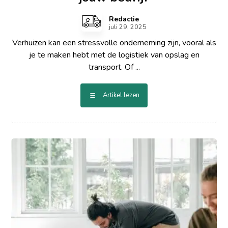
Redactie
juli 29, 2025
Verhuizen kan een stressvolle onderneming zijn, vooral als
je te maken hebt met de logistiek van opslag en
transport. Of ...
Artikel lezen