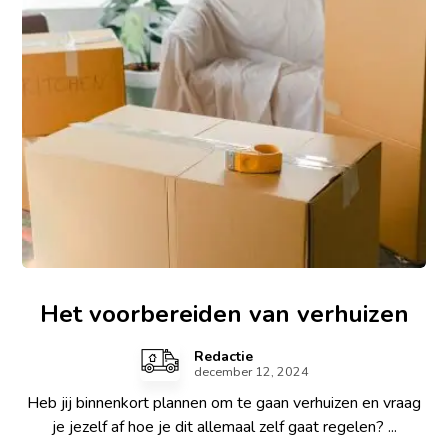
Het voorbereiden van verhuizen
Redactie
december 12, 2024
Heb jij binnenkort plannen om te gaan verhuizen en vraag
je jezelf af hoe je dit allemaal zelf gaat regelen? ...