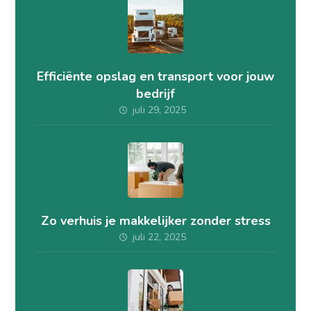
Efficiënte opslag en transport voor jouw
bedrijf
juli 29, 2025
Zo verhuis je makkelijker zonder stress
juli 22, 2025