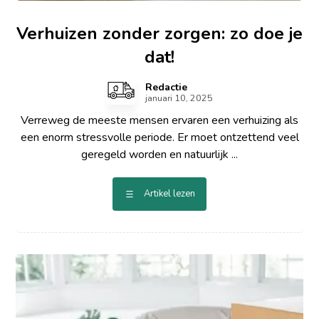
Verhuizen zonder zorgen: zo doe je
dat!
Redactie
januari 10, 2025
Verreweg de meeste mensen ervaren een verhuizing als
een enorm stressvolle periode. Er moet ontzettend veel
geregeld worden en natuurlijk ...
Artikel lezen