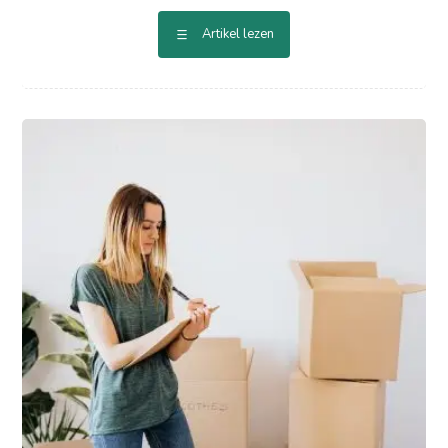
Artikel lezen