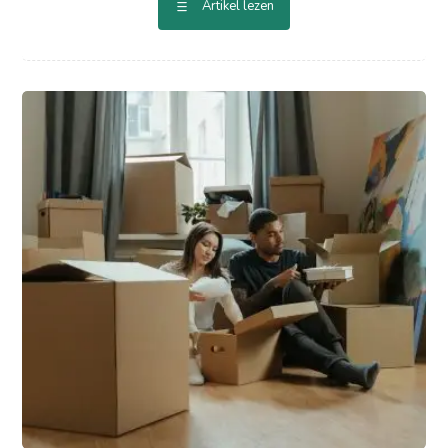
Artikel lezen