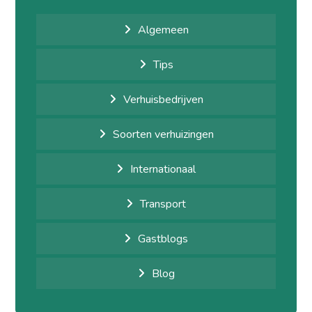
Algemeen
Tips
Verhuisbedrijven
Soorten verhuizingen
Internationaal
Transport
Gastblogs
Blog