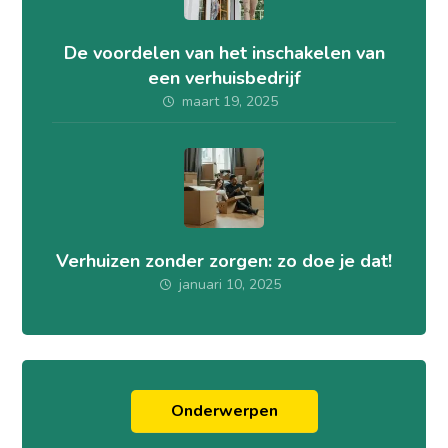
De voordelen van het inschakelen van
een verhuisbedrijf
maart 19, 2025
Verhuizen zonder zorgen: zo doe je dat!
januari 10, 2025
Onderwerpen