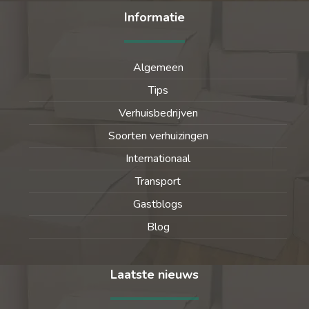
Informatie
Algemeen
Tips
Verhuisbedrijven
Soorten verhuizingen
Internationaal
Transport
Gastblogs
Blog
Laatste nieuws