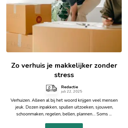
Zo verhuis je makkelijker zonder
stress
Redactie
juli 22, 2025
Verhuizen. Alleen al bij het woord krijgen veel mensen
jeuk. Dozen inpakken, spullen uitzoeken, sjouwen,
schoonmaken, regelen, bellen, plannen… Soms ...