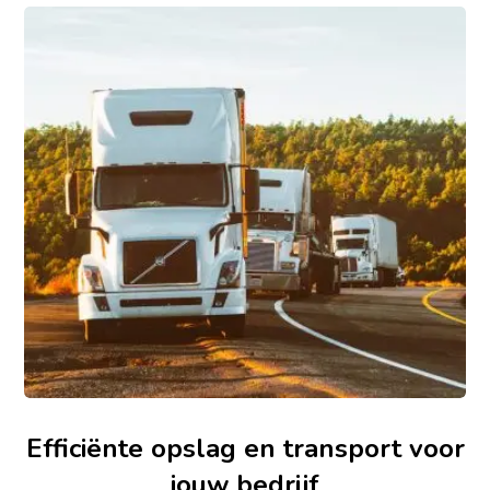
Efficiënte opslag en transport voor
jouw bedrijf