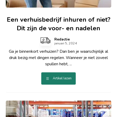
Een verhuisbedrijf inhuren of niet?
Dit zijn de voor- en nadelen
Redactie
januari 5, 2024
Ga je binnenkort verhuizen? Dan ben je waarschijnlijk al
druk bezig met dingen regelen. Wanneer je niet zoveel
spullen hebt, ...
Artikel lezen