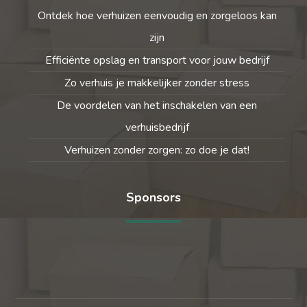
Ontdek hoe verhuizen eenvoudig en zorgeloos kan
zijn
Efficiënte opslag en transport voor jouw bedrijf
Zo verhuis je makkelijker zonder stress
De voordelen van het inschakelen van een
verhuisbedrijf
Verhuizen zonder zorgen: zo doe je dat!
Sponsors