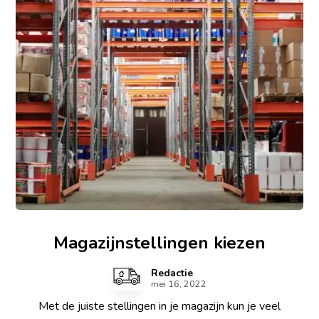
Magazijnstellingen kiezen
Redactie
mei 16, 2022
Met de juiste stellingen in je magazijn kun je veel