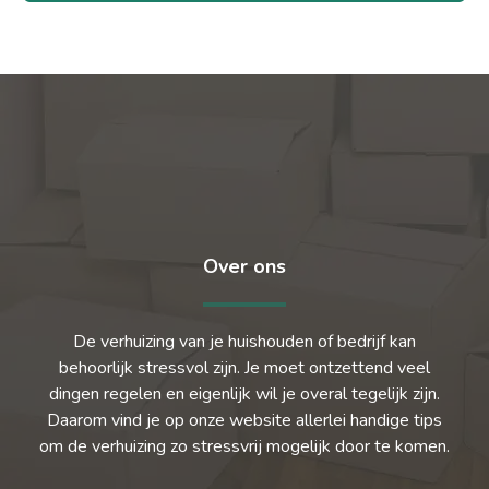
Over ons
De verhuizing van je huishouden of bedrijf kan
behoorlijk stressvol zijn. Je moet ontzettend veel
dingen regelen en eigenlijk wil je overal tegelijk zijn.
Daarom vind je op onze website allerlei handige tips
om de verhuizing zo stressvrij mogelijk door te komen.