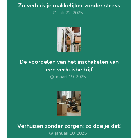
Zo verhuis je makkelijker zonder stress
juli 22, 2025
De voordelen van het inschakelen van
een verhuisbedrijf
maart 19, 2025
Verhuizen zonder zorgen: zo doe je dat!
januari 10, 2025