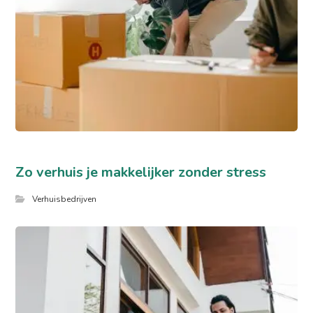
Zo verhuis je makkelijker zonder stress
Verhuisbedrijven