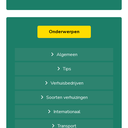
Onderwerpen
Algemeen
Tips
Verhuisbedrijven
Soorten verhuizingen
Internationaal
Transport