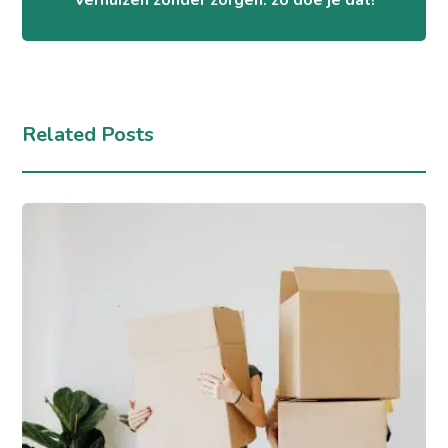
Related Posts