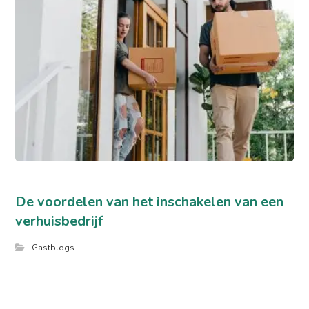
De voordelen van het inschakelen van een
verhuisbedrijf
Gastblogs