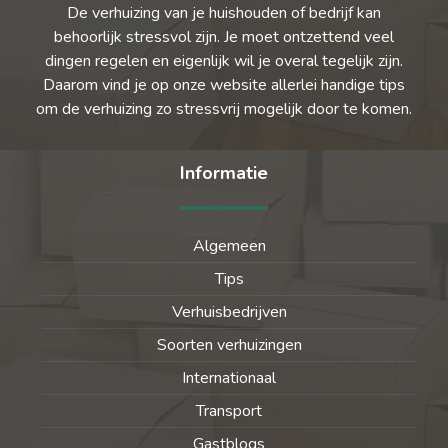
De verhuizing van je huishouden of bedrijf kan
behoorlijk stressvol zijn. Je moet ontzettend veel
dingen regelen en eigenlijk wil je overal tegelijk zijn.
Daarom vind je op onze website allerlei handige tips
om de verhuizing zo stressvrij mogelijk door te komen.
Informatie
Algemeen
Tips
Verhuisbedrijven
Soorten verhuizingen
Internationaal
Transport
Gastblogs