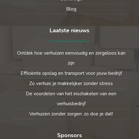
Blog
Laatste nieuws
Ontdek hoe verhuizen eenvoudig en zorgeloos kan
zijn
Efficiënte opslag en transport voor jouw bedrijf
Zo verhuis je makkelijker zonder stress
De voordelen van het inschakelen van een
verhuisbedrijf
Verhuizen zonder zorgen: zo doe je dat!
Sponsors