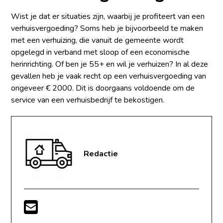
Wist je dat er situaties zijn, waarbij je profiteert van een
verhuisvergoeding? Soms heb je bijvoorbeeld te maken
met een verhuizing, die vanuit de gemeente wordt
opgelegd in verband met sloop of een economische
herinrichting. Of ben je 55+ en wil je verhuizen? In al deze
gevallen heb je vaak recht op een verhuisvergoeding van
ongeveer € 2000. Dit is doorgaans voldoende om de
service van een verhuisbedrijf te bekostigen.
Redactie