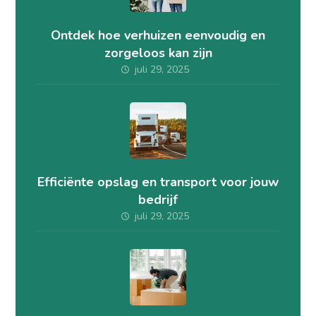
Ontdek hoe verhuizen eenvoudig en
zorgeloos kan zijn
juli 29, 2025
Efficiënte opslag en transport voor jouw
bedrijf
juli 29, 2025