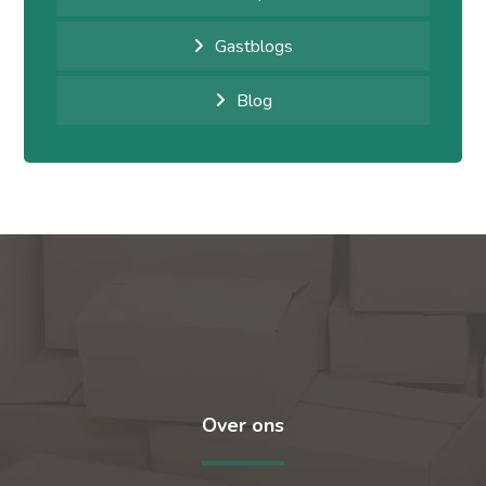
Gastblogs
Blog
Over ons