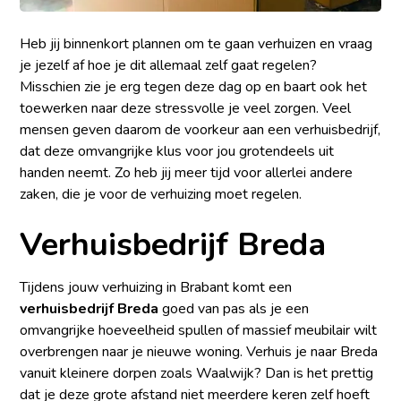
Heb jij binnenkort plannen om te gaan verhuizen en vraag
je jezelf af hoe je dit allemaal zelf gaat regelen?
Misschien zie je erg tegen deze dag op en baart ook het
toewerken naar deze stressvolle je veel zorgen. Veel
mensen geven daarom de voorkeur aan een verhuisbedrijf,
dat deze omvangrijke klus voor jou grotendeels uit
handen neemt. Zo heb jij meer tijd voor allerlei andere
zaken, die je voor de verhuizing moet regelen.
Verhuisbedrijf Breda
Tijdens jouw verhuizing in Brabant komt een
verhuisbedrijf Breda
goed van pas als je een
omvangrijke hoeveelheid spullen of massief meubilair wilt
overbrengen naar je nieuwe woning. Verhuis je naar Breda
vanuit kleinere dorpen zoals Waalwijk? Dan is het prettig
dat je deze grote afstand niet meerdere keren zelf hoeft