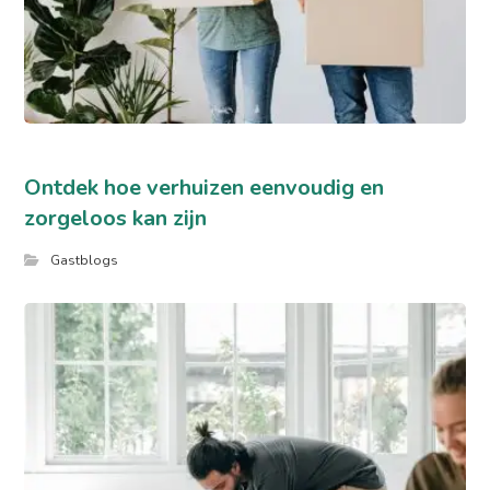
Ontdek hoe verhuizen eenvoudig en
zorgeloos kan zijn
Gastblogs