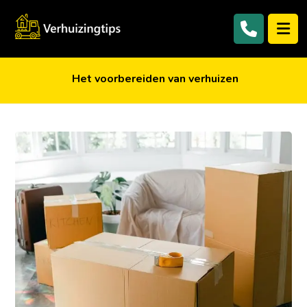
Het voorbereiden van verhuizen