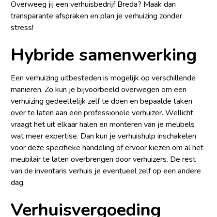
Overweeg jij een verhuisbedrijf Breda? Maak dan
transparante afspraken en plan je verhuizing zonder
stress!
Hybride samenwerking
Een verhuizing uitbesteden is mogelijk op verschillende
manieren. Zo kun je bijvoorbeeld overwegen om een
verhuizing gedeeltelijk zelf te doen en bepaalde taken
over te laten aan een professionele verhuizer. Wellicht
vraagt het uit elkaar halen en monteren van je meubels
wat meer expertise. Dan kun je verhuishulp inschakelen
voor deze specifieke handeling of ervoor kiezen om al het
meubilair te laten overbrengen door verhuizers. De rest
van de inventaris verhuis je eventueel zelf op een andere
dag.
Verhuisvergoeding