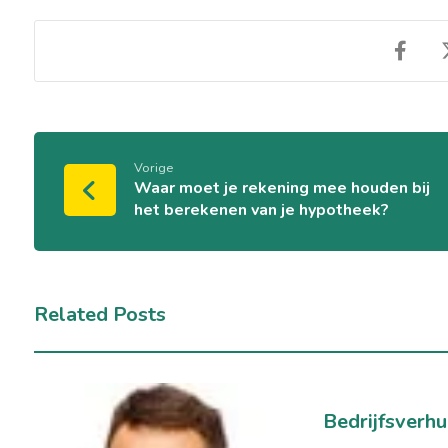
Vorige
Waar moet je rekening mee houden bij
het berekenen van je hypotheek?
Related Posts
Bedrijfsverhu