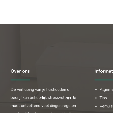
Over ons
Informat
De verhuizing van je huishouden of
Algem
bedrijf kan behoorlijk stressvol zijn. Je
Tips
moet ontzettend veel dingen regelen
Verhuis