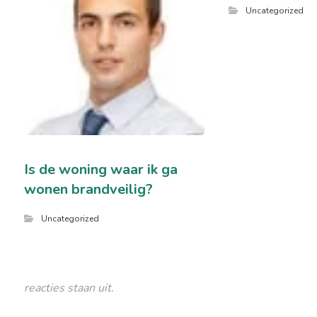
Uncategorized
Is de woning waar ik ga
wonen brandveilig?
Uncategorized
reacties staan uit.