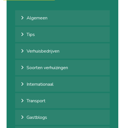
Algemeen
Tips
Verhuisbedrijven
Soorten verhuizingen
Internationaal
Transport
Gastblogs