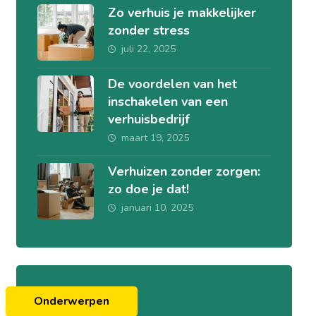
Zo verhuis je makkelijker
zonder stress
juli 22, 2025
De voordelen van het
inschakelen van een
verhuisbedrijf
maart 19, 2025
Verhuizen zonder zorgen:
zo doe je dat!
januari 10, 2025
Onderwerpen