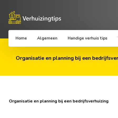
Home
Algemeen
Handige verhuis tips
Organisatie en planning bij een bedrijfsve
Organisatie en planning bij een bedrijfsverhuizing