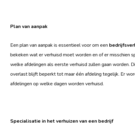
Plan van aanpak
Een plan van aanpak is essentieel voor om een
bedrijfsver
bekeken wat er verhuisd moet worden en of er misschien s
welke afdelingen als eerste verhuisd zullen gaan worden. D
overlast blijft beperkt tot maar één afdeling tegelijk. Er w
afdelingen op welke dagen worden verhuisd.
Specialisatie in het verhuizen van een bedrijf