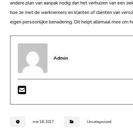
andere plan van aanpak nodig dan het verhuizen van een zie
hoe ze met de werknemers en klanten of cliënten van verschi
eigen persoonlijke benadering. Dit helpt allemaal mee om he
Admin
mei 18, 2017
Uncategorized