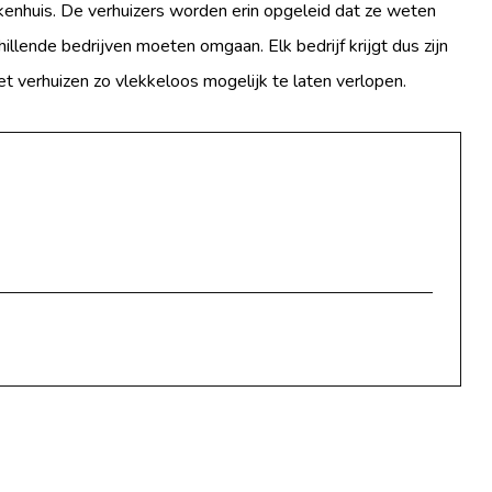
kenhuis. De verhuizers worden erin opgeleid dat ze weten
llende bedrijven moeten omgaan. Elk bedrijf krijgt dus zijn
t verhuizen zo vlekkeloos mogelijk te laten verlopen.