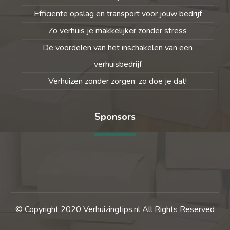
Efficiënte opslag en transport voor jouw bedrijf
Zo verhuis je makkelijker zonder stress
De voordelen van het inschakelen van een
verhuisbedrijf
Verhuizen zonder zorgen: zo doe je dat!
Sponsors
© Copyright 2020 Verhuizingtips.nl All Rights Reserved