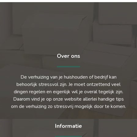
Over ons
De verhuizing van je huishouden of bedrijf kan
behoorlijk stressvol zijn. Je moet ontzettend veel
dingen regelen en eigenlijk wil je overal tegelijk zijn.
Daarom vind je op onze website allerlei handige tips
om de verhuizing zo stressvrij mogelijk door te komen.
Informatie