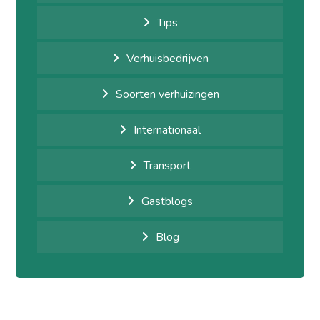
Tips
Verhuisbedrijven
Soorten verhuizingen
Internationaal
Transport
Gastblogs
Blog