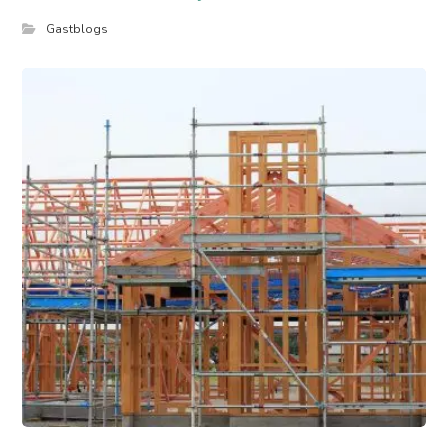
Gastblogs