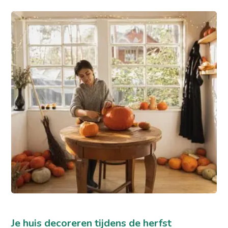
Je huis decoreren tijdens de herfst