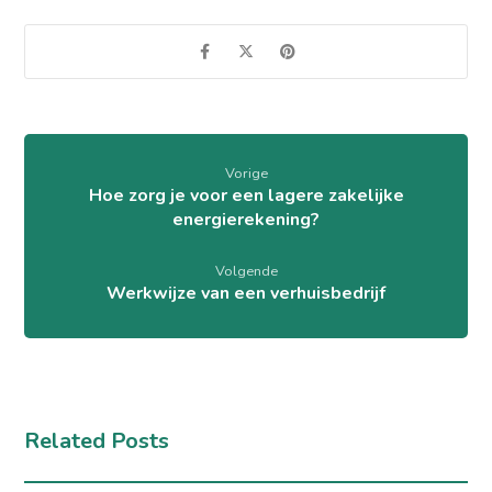
Vorige
Hoe zorg je voor een lagere zakelijke
energierekening?
Volgende
Werkwijze van een verhuisbedrijf
Related Posts