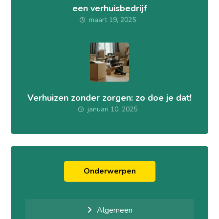
een verhuisbedrijf
maart 19, 2025
Verhuizen zonder zorgen: zo doe je dat!
januari 10, 2025
Onderwerpen
Algemeen