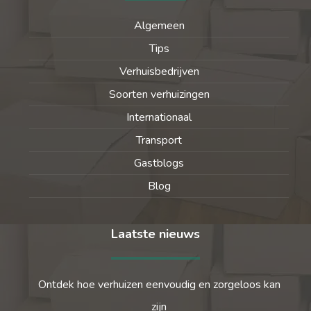
Algemeen
Tips
Verhuisbedrijven
Soorten verhuizingen
Internationaal
Transport
Gastblogs
Blog
Laatste nieuws
Ontdek hoe verhuizen eenvoudig en zorgeloos kan
zijn