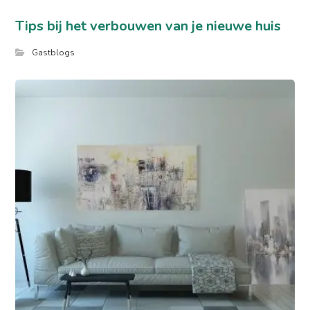
Tips bij het verbouwen van je nieuwe huis
Gastblogs