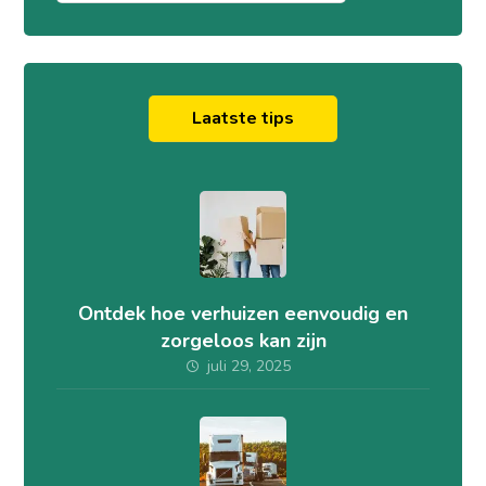
Laatste tips
Ontdek hoe verhuizen eenvoudig en
zorgeloos kan zijn
juli 29, 2025