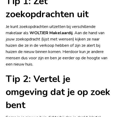
Tip 1: Zet
zoekopdrachten uit
Je kunt zoekopdrachten uitzetten bij verschillende
makelaar als
WOLTJER Makelaardij
. Aan de hand van
jouw zoekopdracht (lijst met wensen) kijken ze naar
huizen die ze in de verkoop hebben of zijn ze alert bij
huizen de nieuw binnen komen. Hierdoor kun je andere
mensen dus voor zijn en ben je eerder op de hoogte van
een nieuw huis.
Tip 2: Vertel je
omgeving dat je op zoek
bent