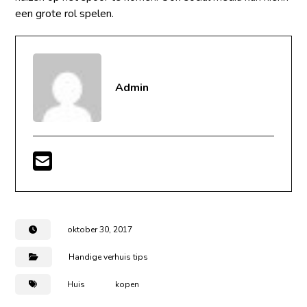
een grote rol spelen.
Admin
oktober 30, 2017
Handige verhuis tips
Huis
kopen