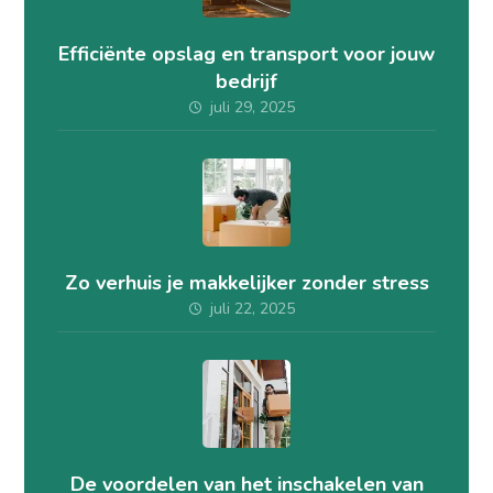
Efficiënte opslag en transport voor jouw
bedrijf
juli 29, 2025
Zo verhuis je makkelijker zonder stress
juli 22, 2025
De voordelen van het inschakelen van