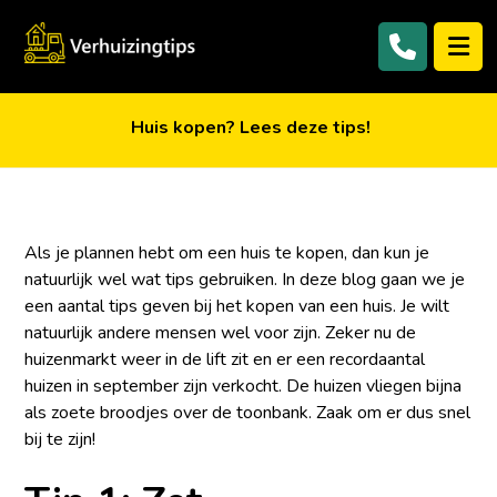
Huis kopen? Lees deze tips!
Als je plannen hebt om een huis te kopen, dan kun je
natuurlijk wel wat tips gebruiken. In deze blog gaan we je
een aantal tips geven bij het kopen van een huis. Je wilt
natuurlijk andere mensen wel voor zijn. Zeker nu de
huizenmarkt weer in de lift zit en er een recordaantal
huizen in september zijn verkocht. De huizen vliegen bijna
als zoete broodjes over de toonbank. Zaak om er dus snel
bij te zijn!