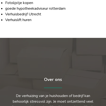
Fotolijstje kopen
goede hypotheekadviseur rotterdam
Verhuisbedrijf Utrecht
Verhuislift huren
Over ons
De verhuizing van je huishouden of bedrijf kan
behoorlijk stressvol zijn. Je moet ontzettend veel