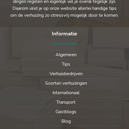
dingen regelen en eigenlijk wil je overal tegelijk zijn.
Daarom vind je op onze website allerlei handige tips
om de verhuizing zo stressvrij mogelijk door te komen.
Informatie
Algemeen
Tips
Verhuisbedrijven
Soorten verhuizingen
Internationaal
Transport
Gastblogs
Blog