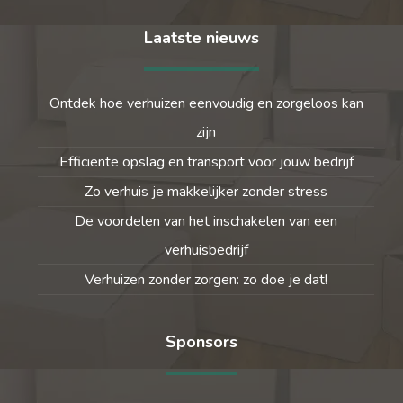
Laatste nieuws
Ontdek hoe verhuizen eenvoudig en zorgeloos kan
zijn
Efficiënte opslag en transport voor jouw bedrijf
Zo verhuis je makkelijker zonder stress
De voordelen van het inschakelen van een
verhuisbedrijf
Verhuizen zonder zorgen: zo doe je dat!
Sponsors