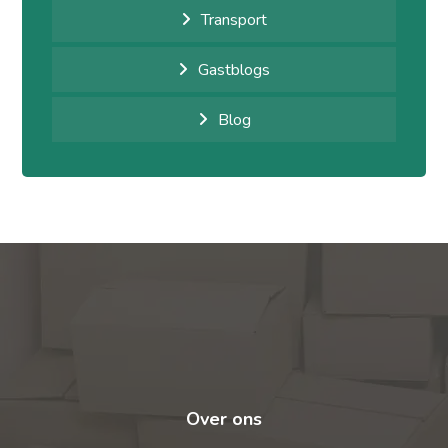
Transport
Gastblogs
Blog
Over ons