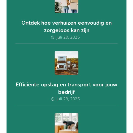
Ontdek hoe verhuizen eenvoudig en
zorgeloos kan zijn
juli 29, 2025
Efficiënte opslag en transport voor jouw
bedrijf
juli 29, 2025