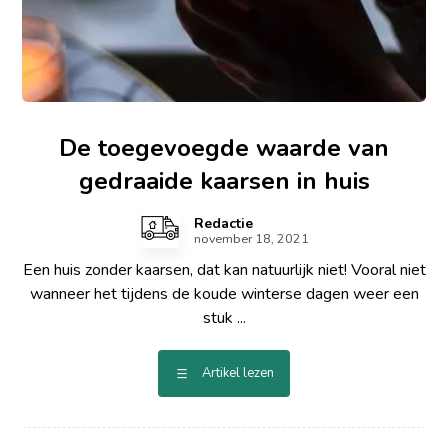
De toegevoegde waarde van
gedraaide kaarsen in huis
Redactie
november 18, 2021
Een huis zonder kaarsen, dat kan natuurlijk niet! Vooral niet
wanneer het tijdens de koude winterse dagen weer een
stuk ...
Artikel lezen