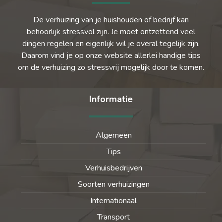
De verhuizing van je huishouden of bedrijf kan
behoorlijk stressvol zijn. Je moet ontzettend veel
dingen regelen en eigenlijk wil je overal tegelijk zijn.
Daarom vind je op onze website allerlei handige tips
om de verhuizing zo stressvrij mogelijk door te komen.
Informatie
Algemeen
Tips
Verhuisbedrijven
Soorten verhuizingen
Internationaal
Transport