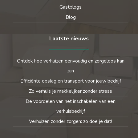
Gastblogs
Blog
Laatste nieuws
Ontdek hoe verhuizen eenvoudig en zorgeloos kan
zijn
Efficiënte opslag en transport voor jouw bedrijf
Zo verhuis je makkelijker zonder stress
De voordelen van het inschakelen van een
verhuisbedrijf
Verhuizen zonder zorgen: zo doe je dat!