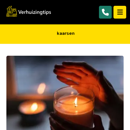
kaarsen