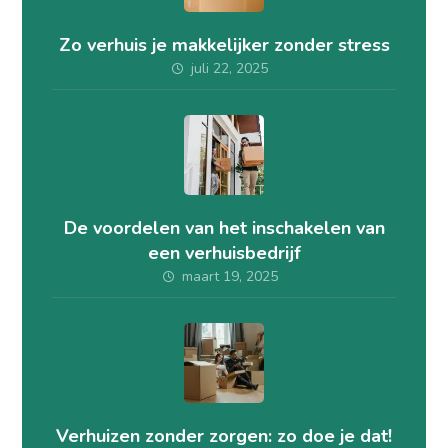
Zo verhuis je makkelijker zonder stress
juli 22, 2025
De voordelen van het inschakelen van
een verhuisbedrijf
maart 19, 2025
Verhuizen zonder zorgen: zo doe je dat!