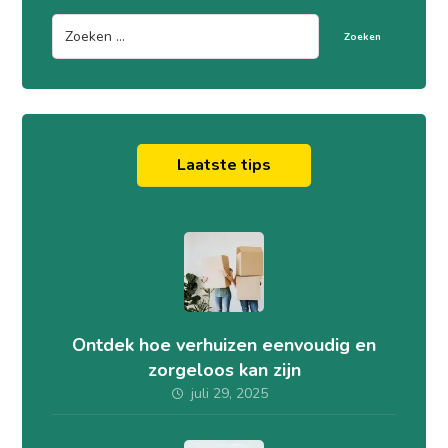
Zoeken
Laatste tips
Ontdek hoe verhuizen eenvoudig en
zorgeloos kan zijn
juli 29, 2025