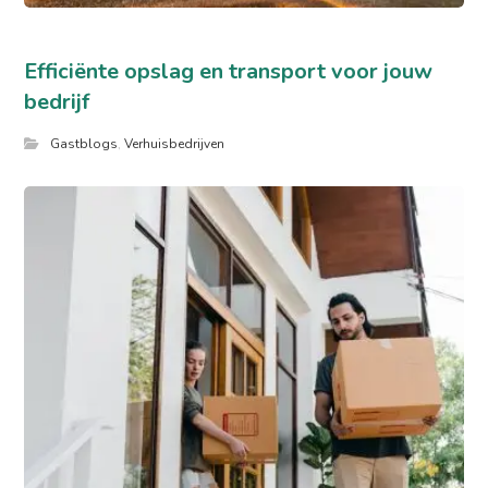
Efficiënte opslag en transport voor jouw
bedrijf
Gastblogs
,
Verhuisbedrijven