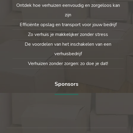
Ontdek hoe verhuizen eenvoudig en zorgeloos kan
zijn
Efficiënte opslag en transport voor jouw bedrijf
Zo verhuis je makkelijker zonder stress
De voordelen van het inschakelen van een
verhuisbedrijf
Verhuizen zonder zorgen: zo doe je dat!
Sponsors