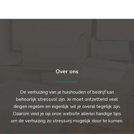
Over ons
De verhuizing van je huishouden of bedrijf kan
behoorlijk stressvol zijn. Je moet ontzettend veel
dingen regelen en eigenlijk wil je overal tegelijk zijn.
Daarom vind je op onze website allerlei handige tips
om de verhuizing zo stressvrij mogelijk door te komen.