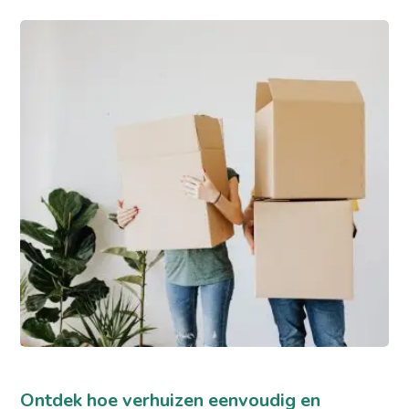
Ontdek hoe verhuizen eenvoudig en