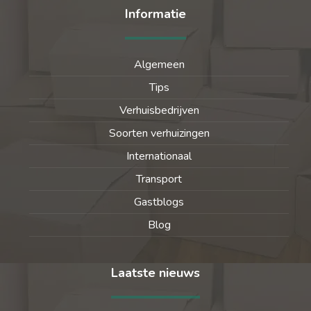
Informatie
Algemeen
Tips
Verhuisbedrijven
Soorten verhuizingen
Internationaal
Transport
Gastblogs
Blog
Laatste nieuws