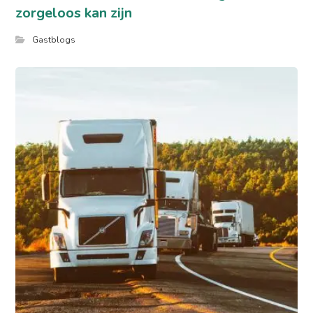
zorgeloos kan zijn
Gastblogs