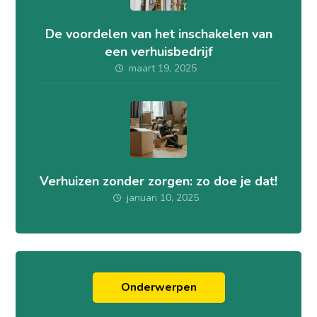
De voordelen van het inschakelen van
een verhuisbedrijf
maart 19, 2025
Verhuizen zonder zorgen: zo doe je dat!
januari 10, 2025
Onderwerpen