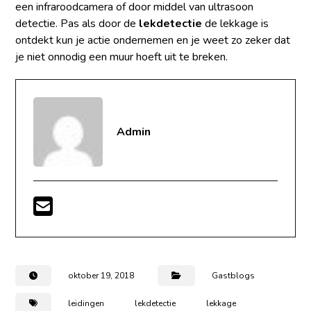
een infraroodcamera of door middel van ultrasoon
detectie. Pas als door de
lekdetectie
de lekkage is
ontdekt kun je actie ondernemen en je weet zo zeker dat
je niet onnodig een muur hoeft uit te breken.
Admin
oktober 19, 2018
Gastblogs
leidingen
lekdetectie
lekkage