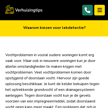
Waarom kiezen voor lekdetectie?
Vochtproblemen in vooral oudere woningen komt erg
vaak voor. Maar ook in nieuwere woningen kun je door
allerlei omstandigheden te maken krijgen met
vochtproblemen. Veel vochtproblemen komen door
opstijgend of doorslaan vocht. Hiervoor zijn goede
oplossing beschikbaar. Je kunt de kelder bekuipen tegen
het optrekkende grondvocht of een drainagesysteem
aanleggen. Tegen doorslaan vocht kun je de gevels
voorzien van een impregneermiddel, zodat doorslaand
vocht geen kans meer maakt. Een probleem dat zich in