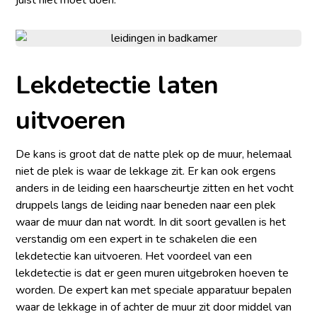
juist niet moet doen.
Lekdetectie laten
uitvoeren
De kans is groot dat de natte plek op de muur, helemaal
niet de plek is waar de lekkage zit. Er kan ook ergens
anders in de leiding een haarscheurtje zitten en het vocht
druppels langs de leiding naar beneden naar een plek
waar de muur dan nat wordt. In dit soort gevallen is het
verstandig om een expert in te schakelen die een
lekdetectie kan uitvoeren. Het voordeel van een
lekdetectie is dat er geen muren uitgebroken hoeven te
worden. De expert kan met speciale apparatuur bepalen
waar de lekkage in of achter de muur zit door middel van