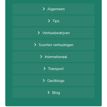
Algemeen
Tips
Verhuisbedrijven
Soorten verhuizingen
Internationaal
Transport
Gastblogs
Blog