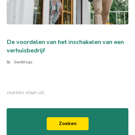
De voordelen van het inschakelen van een
verhuisbedrijf
Gastblogs
reacties staan uit.
Zoeken