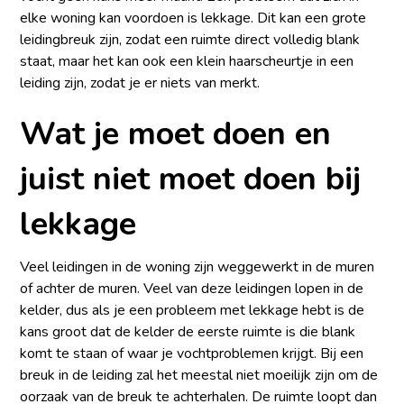
elke woning kan voordoen is lekkage. Dit kan een grote
leidingbreuk zijn, zodat een ruimte direct volledig blank
staat, maar het kan ook een klein haarscheurtje in een
leiding zijn, zodat je er niets van merkt.
Wat je moet doen en
juist niet moet doen bij
lekkage
Veel leidingen in de woning zijn weggewerkt in de muren
of achter de muren. Veel van deze leidingen lopen in de
kelder, dus als je een probleem met lekkage hebt is de
kans groot dat de kelder de eerste ruimte is die blank
komt te staan of waar je vochtproblemen krijgt. Bij een
breuk in de leiding zal het meestal niet moeilijk zijn om de
oorzaak van de breuk te achterhalen. De ruimte loopt dan