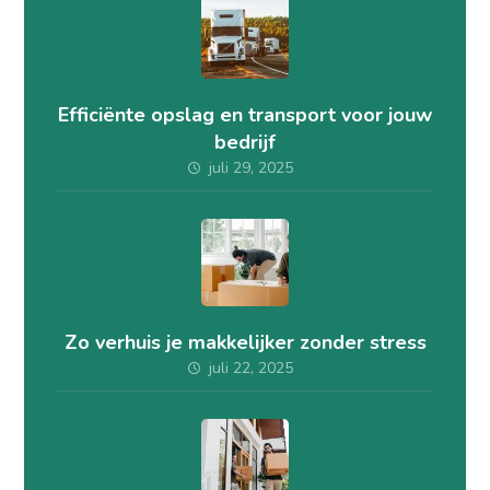
Efficiënte opslag en transport voor jouw
bedrijf
juli 29, 2025
Zo verhuis je makkelijker zonder stress
juli 22, 2025