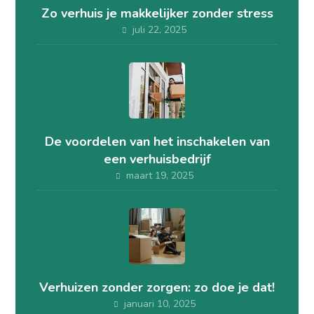
Zo verhuis je makkelijker zonder stress
juli 22, 2025
De voordelen van het inschakelen van
een verhuisbedrijf
maart 19, 2025
Verhuizen zonder zorgen: zo doe je dat!
januari 10, 2025