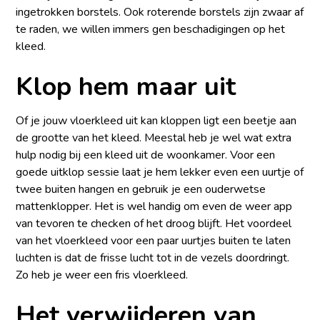
ingetrokken borstels. Ook roterende borstels zijn zwaar af
te raden, we willen immers gen beschadigingen op het
kleed.
Klop hem maar uit
Of je jouw vloerkleed uit kan kloppen ligt een beetje aan
de grootte van het kleed. Meestal heb je wel wat extra
hulp nodig bij een kleed uit de woonkamer. Voor een
goede uitklop sessie laat je hem lekker even een uurtje of
twee buiten hangen en gebruik je een ouderwetse
mattenklopper. Het is wel handig om even de weer app
van tevoren te checken of het droog blijft. Het voordeel
van het vloerkleed voor een paar uurtjes buiten te laten
luchten is dat de frisse lucht tot in de vezels doordringt.
Zo heb je weer een fris vloerkleed.
Het verwijderen van