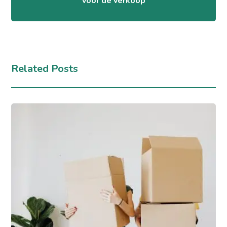
voor de verkoop
Related Posts