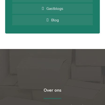
Gastblogs
Blog
Over ons