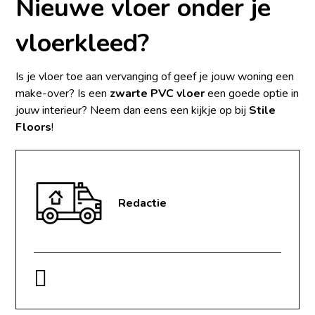
Nieuwe vloer onder je
vloerkleed?
Is je vloer toe aan vervanging of geef je jouw woning een
make-over? Is een
zwarte PVC vloer
een goede optie in
jouw interieur? Neem dan eens een kijkje op bij
Stile
Floors
!
Redactie