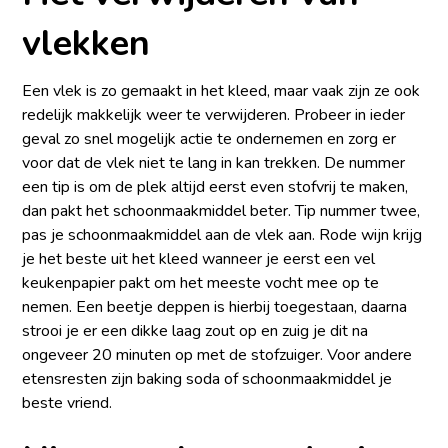
vlekken
Een vlek is zo gemaakt in het kleed, maar vaak zijn ze ook
redelijk makkelijk weer te verwijderen. Probeer in ieder
geval zo snel mogelijk actie te ondernemen en zorg er
voor dat de vlek niet te lang in kan trekken. De nummer
een tip is om de plek altijd eerst even stofvrij te maken,
dan pakt het schoonmaakmiddel beter. Tip nummer twee,
pas je schoonmaakmiddel aan de vlek aan. Rode wijn krijg
je het beste uit het kleed wanneer je eerst een vel
keukenpapier pakt om het meeste vocht mee op te
nemen. Een beetje deppen is hierbij toegestaan, daarna
strooi je er een dikke laag zout op en zuig je dit na
ongeveer 20 minuten op met de stofzuiger. Voor andere
etensresten zijn baking soda of schoonmaakmiddel je
beste vriend.