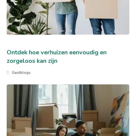
Ontdek hoe verhuizen eenvoudig en
zorgeloos kan zijn
Gastblogs