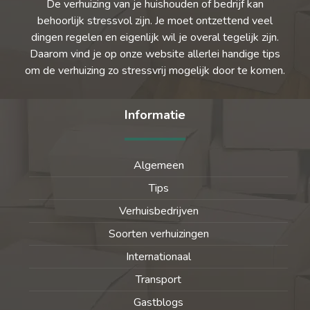
De verhuizing van je huishouden of bedrijf kan
behoorlijk stressvol zijn. Je moet ontzettend veel
dingen regelen en eigenlijk wil je overal tegelijk zijn.
Daarom vind je op onze website allerlei handige tips
om de verhuizing zo stressvrij mogelijk door te komen.
Informatie
Algemeen
Tips
Verhuisbedrijven
Soorten verhuizingen
Internationaal
Transport
Gastblogs