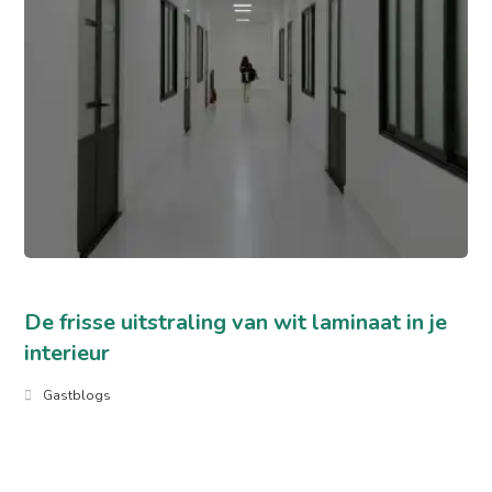
De frisse uitstraling van wit laminaat in je
interieur
Gastblogs