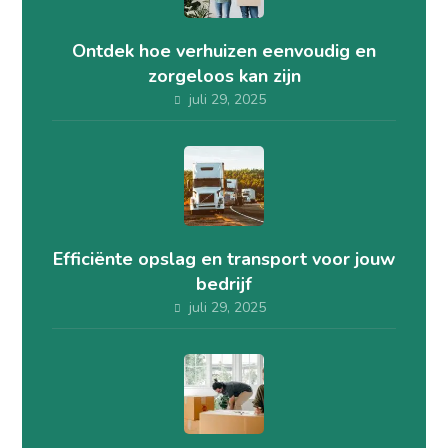
Ontdek hoe verhuizen eenvoudig en
zorgeloos kan zijn
juli 29, 2025
Efficiënte opslag en transport voor jouw
bedrijf
juli 29, 2025