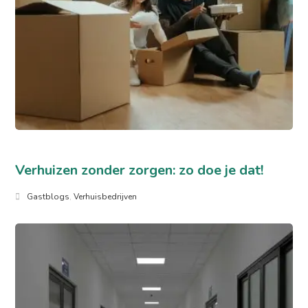
Verhuizen zonder zorgen: zo doe je dat!
Gastblogs
,
Verhuisbedrijven