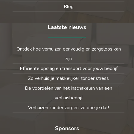
Blog
Laatste nieuws
Ontdek hoe verhuizen eenvoudig en zorgeloos kan
zijn
Efficiënte opslag en transport voor jouw bedrijf
Zo verhuis je makkelijker zonder stress
De voordelen van het inschakelen van een
verhuisbedrijf
Verhuizen zonder zorgen: zo doe je dat!
Sponsors