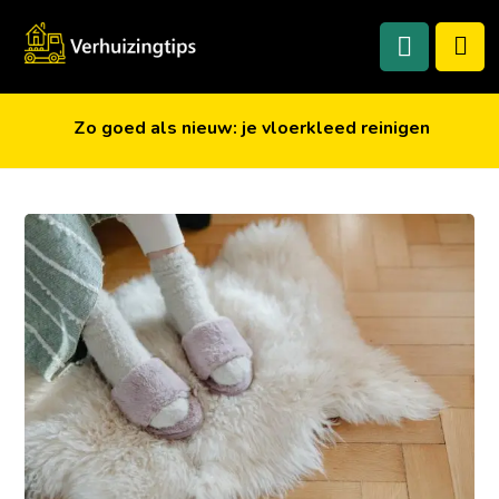
Zo goed als nieuw: je vloerkleed reinigen