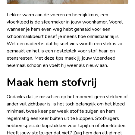
Lekker warm aan de voeren en heerlijk knus, een
vloerkleed is de sfeermaker in jouw woonkamer. Vooral
wanneer je hem even weg hebt gehaald voor een
schoonmaakbeurt besef je ineens hoe onmisbaar hij is.
Wel een nadeel is dat hij snel vies wordt: een vlek is zo
gemaakt en het is een nestelplek voor stof, haar, en
etensresten. Met deze tips maak jij jouw vloerkleed
helemaal schoon en voelt hij weer als nieuw aan.
Maak hem stofvrij
Ondanks dat je misschien op het moment geen vlekken of
ander vuil zichtbaar is, is het toch belangrijk om het kleed
minimaal twee keer per week stof te zuigen en hem
regelmatig een keer buiten uit te kloppen. Stofzuigers
hebben speciale kopstukken voor tapijten of vloerkleden.
Heeft jouw stofzuiger dat niet? Zuig hem dan altijd met