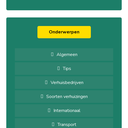
Onderwerpen
Algemeen
Tips
Verhuisbedrijven
Soorten verhuizingen
Internationaal
Transport