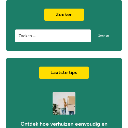
Zoeken
Zoeken
Laatste tips
Ontdek hoe verhuizen eenvoudig en