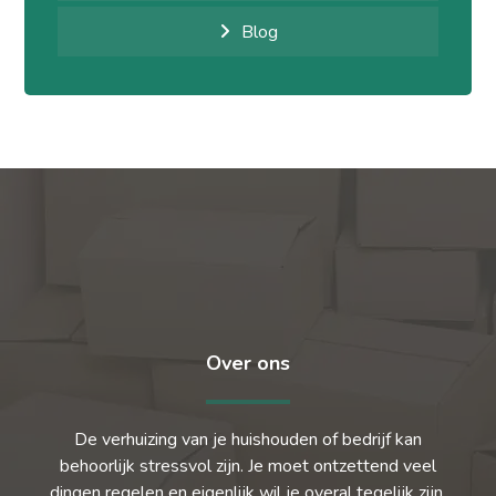
Blog
Over ons
De verhuizing van je huishouden of bedrijf kan
behoorlijk stressvol zijn. Je moet ontzettend veel
dingen regelen en eigenlijk wil je overal tegelijk zijn.