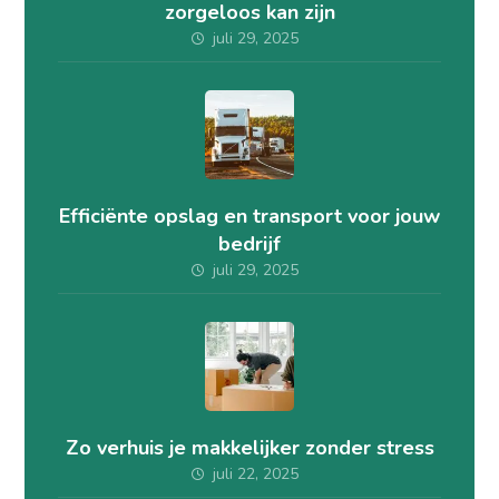
zorgeloos kan zijn
juli 29, 2025
Efficiënte opslag en transport voor jouw
bedrijf
juli 29, 2025
Zo verhuis je makkelijker zonder stress
juli 22, 2025