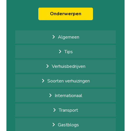
Onderwerpen
Algemeen
Tips
Verhuisbedrijven
Soorten verhuizingen
Internationaal
Transport
Gastblogs