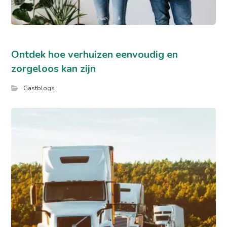
Ontdek hoe verhuizen eenvoudig en
zorgeloos kan zijn
Gastblogs