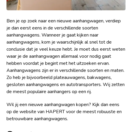
Ben je op zoek naar een nieuwe aanhangwagen, verdiep
je dan eerst eens in de verschillende soorten
aanhangwagens. Wanneer je gaat kijken naar
aanhangwagens, kom je waarschijnlijk al snel tot de
conclusie dat je veel keuze hebt. Je moet dus eerst weten
waar je de aanhangwagen allemaal voor nodig gaat
hebben voordat je begint met het uitzoeken ervan.
Aanhangwagens zijn er in verschillende soorten en maten.
Zo heb je bijvoorbeeld plateauwagens, bakwagens,
gesloten aanhangwagens en autotransporters. Wij zetten
de meest populaire aanhangers op een rij.
Wil jij een nieuwe aanhangwagen kopen? Kijk dan eens
op de website van HAPERT
voor de meest robuuste en
betrouwbare aanhangwagens.