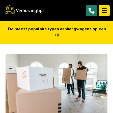
De meest populaire typen aanhangwagens op een
rij