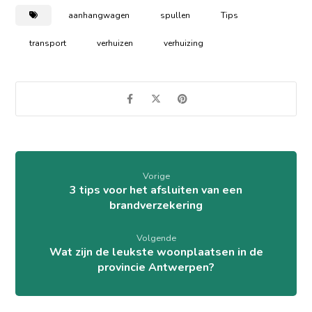
aanhangwagen
spullen
Tips
transport
verhuizen
verhuizing
Vorige
3 tips voor het afsluiten van een
brandverzekering
Volgende
Wat zijn de leukste woonplaatsen in de
provincie Antwerpen?