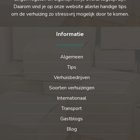
Daarom vind je op onze website allerlei handige tips
om de verhuizing zo stressvrij mogelijk door te komen.
Informatie
Algemeen
Tips
Verhuisbedrijven
Soorten verhuizingen
Internationaal
Transport
Gastblogs
Blog