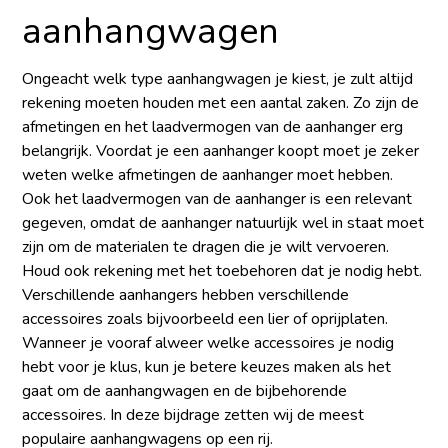
aanhangwagen
Ongeacht welk type aanhangwagen je kiest, je zult altijd
rekening moeten houden met een aantal zaken. Zo zijn de
afmetingen en het laadvermogen van de aanhanger erg
belangrijk. Voordat je een aanhanger koopt moet je zeker
weten welke afmetingen de aanhanger moet hebben.
Ook het laadvermogen van de aanhanger is een relevant
gegeven, omdat de aanhanger natuurlijk wel in staat moet
zijn om de materialen te dragen die je wilt vervoeren.
Houd ook rekening met het toebehoren dat je nodig hebt.
Verschillende aanhangers hebben verschillende
accessoires zoals bijvoorbeeld een lier of oprijplaten.
Wanneer je vooraf alweer welke accessoires je nodig
hebt voor je klus, kun je betere keuzes maken als het
gaat om de aanhangwagen en de bijbehorende
accessoires. In deze bijdrage zetten wij de meest
populaire aanhangwagens op een rij.