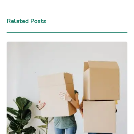
Related Posts