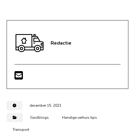
Redactie
december 15, 2021
Gastblogs
Handige verhuis tips
Transport