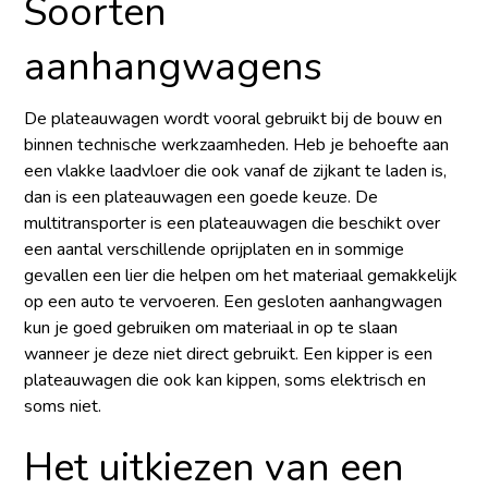
Soorten
aanhangwagens
De
plateauwagen
wordt vooral gebruikt bij de bouw en
binnen technische werkzaamheden. Heb je behoefte aan
een vlakke laadvloer die ook vanaf de zijkant te laden is,
dan is een plateauwagen een goede keuze. De
multitransporter is een plateauwagen die beschikt over
een aantal verschillende oprijplaten en in sommige
gevallen een lier die helpen om het materiaal gemakkelijk
op een auto te vervoeren. Een gesloten aanhangwagen
kun je goed gebruiken om materiaal in op te slaan
wanneer je deze niet direct gebruikt. Een kipper is een
plateauwagen die ook kan kippen, soms elektrisch en
soms niet.
Het uitkiezen van een