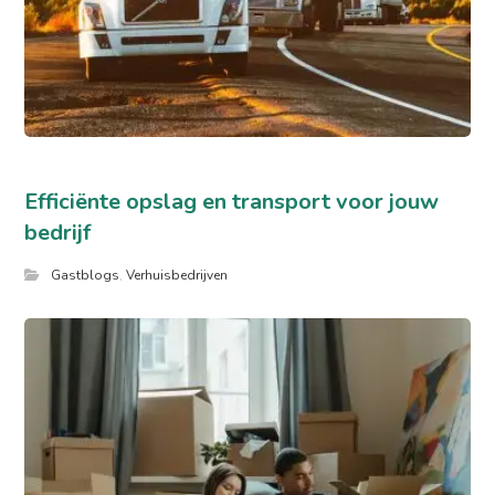
Efficiënte opslag en transport voor jouw
bedrijf
Gastblogs
,
Verhuisbedrijven