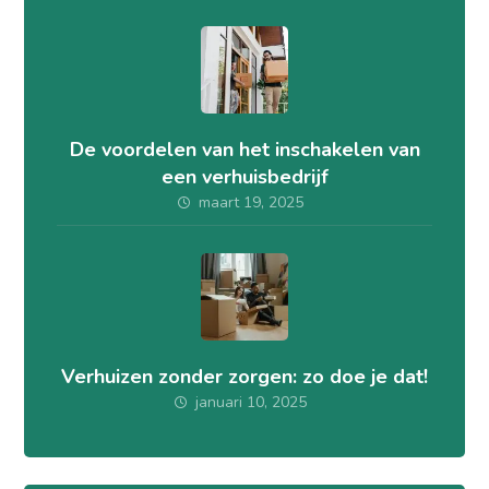
De voordelen van het inschakelen van
een verhuisbedrijf
maart 19, 2025
Verhuizen zonder zorgen: zo doe je dat!
januari 10, 2025