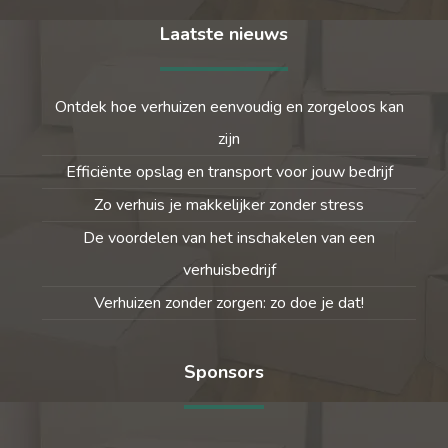
Laatste nieuws
Ontdek hoe verhuizen eenvoudig en zorgeloos kan
zijn
Efficiënte opslag en transport voor jouw bedrijf
Zo verhuis je makkelijker zonder stress
De voordelen van het inschakelen van een
verhuisbedrijf
Verhuizen zonder zorgen: zo doe je dat!
Sponsors