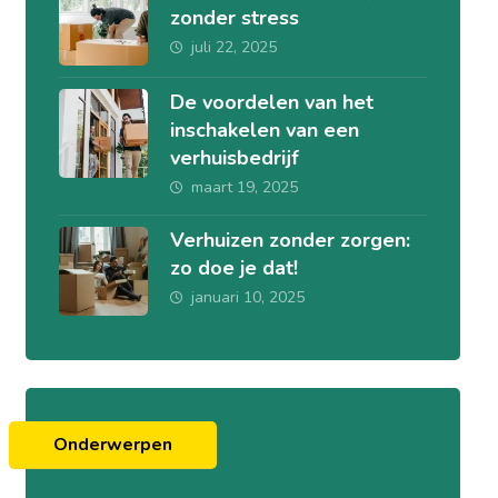
zonder stress
juli 22, 2025
De voordelen van het
inschakelen van een
verhuisbedrijf
maart 19, 2025
Verhuizen zonder zorgen:
zo doe je dat!
januari 10, 2025
Onderwerpen