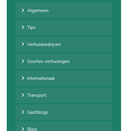
Algemeen
Tips
Verhuisbedrijven
Soorten verhuizingen
Internationaal
Transport
Gastblogs
Blog