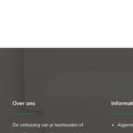
Over ons
Informat
De verhuizing van je huishouden of
Algem