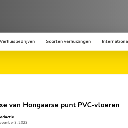
Verhuisbedrijven
Soorten verhuizingen
Internationa
xe van Hongaarse punt PVC-vloeren
edactie
ovember 3, 2023