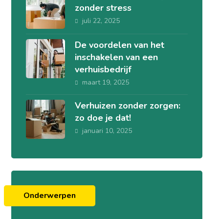
zonder stress
juli 22, 2025
De voordelen van het
inschakelen van een
verhuisbedrijf
maart 19, 2025
Verhuizen zonder zorgen:
zo doe je dat!
januari 10, 2025
Onderwerpen