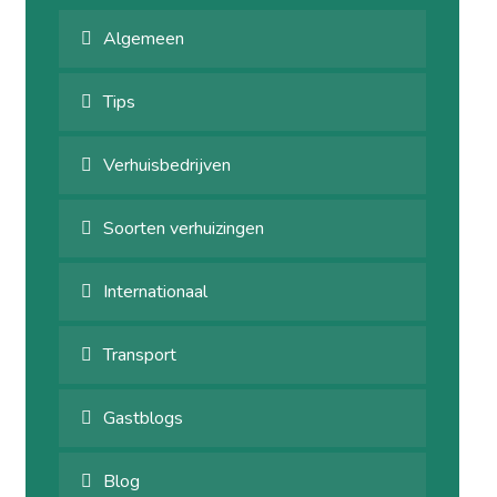
Algemeen
Tips
Verhuisbedrijven
Soorten verhuizingen
Internationaal
Transport
Gastblogs
Blog