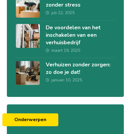
zonder stress
juli 22, 2025
De voordelen van het
inschakelen van een
verhuisbedrijf
maart 19, 2025
Verhuizen zonder zorgen:
zo doe je dat!
januari 10, 2025
Onderwerpen