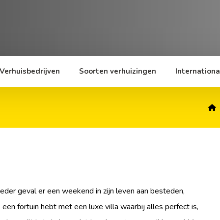
Verhuisbedrijven
Soorten verhuizingen
Internationa
ieder geval er een weekend in zijn leven aan besteden,
een fortuin hebt met een luxe villa waarbij alles perfect is,