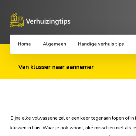
Home
Algemeen
Handige verhuis tips
Van klusser naar aannemer
Bijna elke volwassene zal er een keer tegenaan lopen of in 
klussen in huis. Waar je ook woont, oké misschien niet als je 