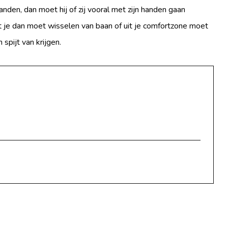
anden, dan moet hij of zij vooral met zijn handen gaan
at je dan moet wisselen van baan of uit je comfortzone moet
 spijt van krijgen.