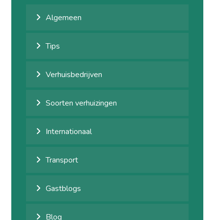
Algemeen
Tips
Verhuisbedrijven
Soorten verhuizingen
Internationaal
Transport
Gastblogs
Blog