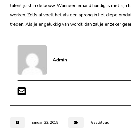
talent juist in de bouw. Wanneer iemand handig is met zijn h
werken. Zelfs al voelt het als een sprong in het diepe omd
treden. Als je er gelukkig van wordt, dan zal je er zeker geen
Admin
januari 22, 2019
Gastblogs