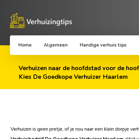
Home
Algemeen
Handige verhuis tips
Verhuizen naar de hoofdstad voor de hoofd
Kies De Goedkope Verhuizer Haarlem
Verhuizen is geen pretje, of je nou naar een klein dorpje v