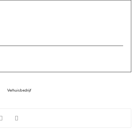
Verhuisbedrijf