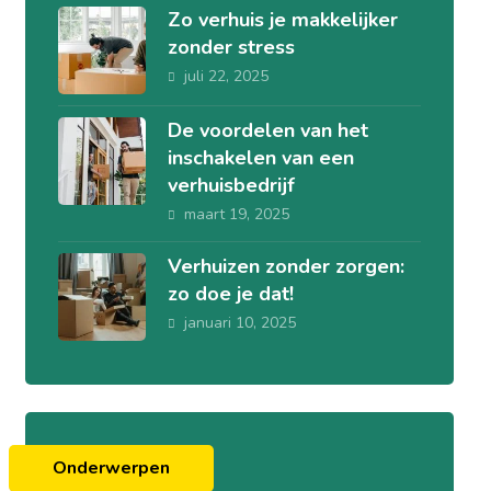
Zo verhuis je makkelijker
zonder stress
juli 22, 2025
De voordelen van het
inschakelen van een
verhuisbedrijf
maart 19, 2025
Verhuizen zonder zorgen:
zo doe je dat!
januari 10, 2025
Onderwerpen