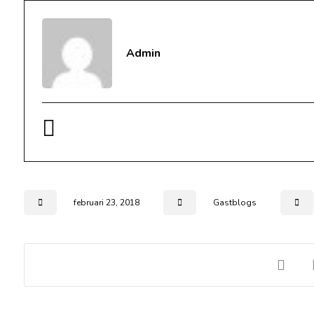
Admin
februari 23, 2018
Gastblogs