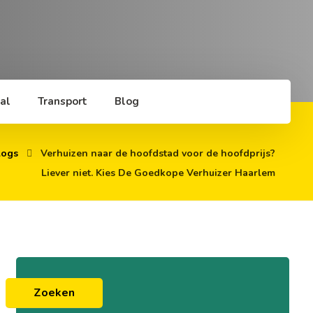
al
Transport
Blog
logs
Verhuizen naar de hoofdstad voor de hoofdprijs?
Liever niet. Kies De Goedkope Verhuizer Haarlem
Zoeken