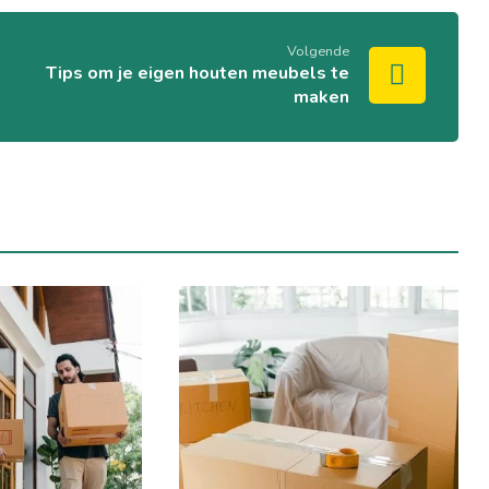
Volgende
Tips om je eigen houten meubels te
maken