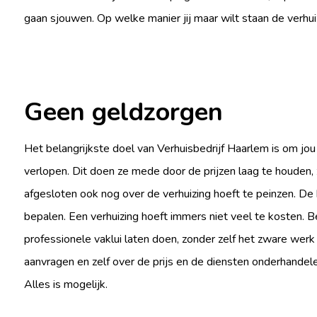
gaan sjouwen. Op welke manier jij maar wilt staan de verhuiz
Geen geldzorgen
Het belangrijkste doel van Verhuisbedrijf Haarlem is om jou 
verlopen. Dit doen ze mede door de prijzen laag te houden,
afgesloten ook nog over de verhuizing hoeft te peinzen. De k
bepalen. Een verhuizing hoeft immers niet veel te kosten. B
professionele vaklui laten doen, zonder zelf het zware werk t
aanvragen en zelf over de prijs en de diensten onderhandele
Alles is mogelijk.