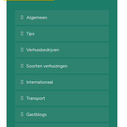
Algemeen
Tips
Verhuisbedrijven
Soorten verhuizingen
Internationaal
Transport
Gastblogs